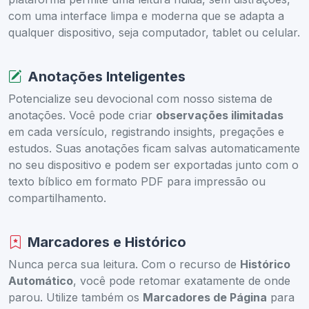
com uma interface limpa e moderna que se adapta a
qualquer dispositivo, seja computador, tablet ou celular.
Anotações Inteligentes
Potencialize seu devocional com nosso sistema de
anotações. Você pode criar
observações ilimitadas
em cada versículo, registrando insights, pregações e
estudos. Suas anotações ficam salvas automaticamente
no seu dispositivo e podem ser exportadas junto com o
texto bíblico em formato PDF para impressão ou
compartilhamento.
Marcadores e Histórico
Nunca perca sua leitura. Com o recurso de
Histórico
Automático
, você pode retomar exatamente de onde
parou. Utilize também os
Marcadores de Página
para