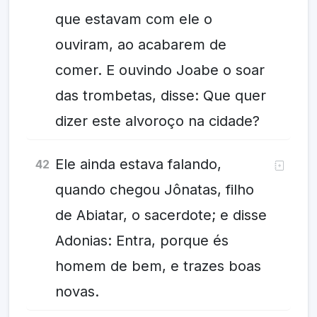
que estavam com ele o
ouviram, ao acabarem de
comer. E ouvindo Joabe o soar
das trombetas, disse: Que quer
dizer este alvoroço na cidade?
Ele ainda estava falando,
42
quando chegou Jônatas, filho
de Abiatar, o sacerdote; e disse
Adonias: Entra, porque és
homem de bem, e trazes boas
novas.