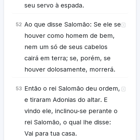
seu servo à espada.
Ao que disse Salomão: Se ele se
52
houver como homem de bem,
nem um só de seus cabelos
cairá em terra; se, porém, se
houver dolosamente, morrerá.
Então o rei Salomão deu ordem,
53
e tiraram Adonias do altar. E
vindo ele, inclinou-se perante o
rei Salomão, o qual lhe disse:
Vai para tua casa.