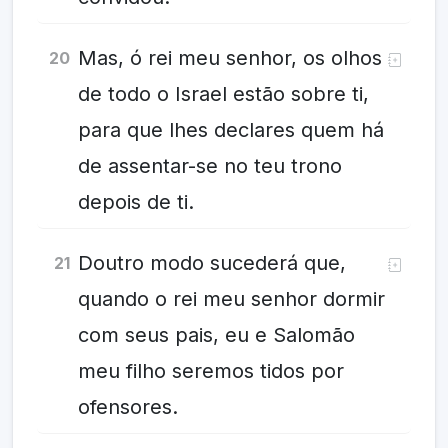
Mas, ó rei meu senhor, os olhos
20
de todo o Israel estão sobre ti,
para que lhes declares quem há
de assentar-se no teu trono
depois de ti.
Doutro modo sucederá que,
21
quando o rei meu senhor dormir
com seus pais, eu e Salomão
meu filho seremos tidos por
ofensores.