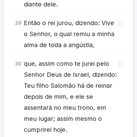
diante dele.
Então o rei jurou, dizendo: Vive
29
o Senhor, o qual remiu a minha
alma de toda a angústia,
que, assim como te jurei pelo
30
Senhor Deus de Israel, dizendo:
Teu filho Salomão há de reinar
depois de mim, e ele se
assentará no meu trono, em
meu lugar; assim mesmo o
cumprirei hoje.