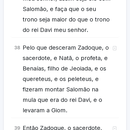
Salomão, e faça que o seu
trono seja maior do que o trono
do rei Davi meu senhor.
Pelo que desceram Zadoque, o
38
sacerdote, e Natã, o profeta, e
Benaías, filho de Jeoiada, e os
quereteus, e os peleteus, e
fizeram montar Salomão na
mula que era do rei Davi, e o
levaram a Giom.
Então Zadoque, o sacerdote,
39