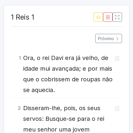
1 Reis 1
Próximo
Ora, o rei Davi era já velho, de
1
idade mui avançada; e por mais
que o cobrissem de roupas não
se aquecia.
Disseram-lhe, pois, os seus
2
servos: Busque-se para o rei
meu senhor uma jovem