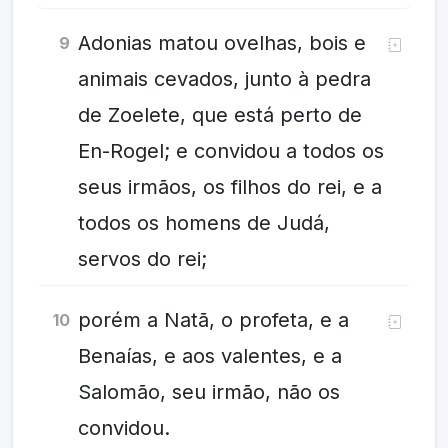
Adonias matou ovelhas, bois e
9
animais cevados, junto à pedra
de Zoelete, que está perto de
En-Rogel; e convidou a todos os
seus irmãos, os filhos do rei, e a
todos os homens de Judá,
servos do rei;
porém a Natã, o profeta, e a
10
Benaías, e aos valentes, e a
Salomão, seu irmão, não os
convidou.