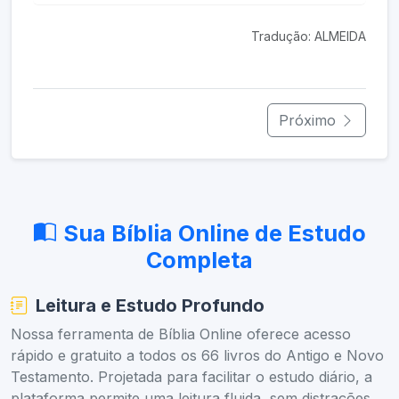
Tradução: ALMEIDA
Próximo
Sua Bíblia Online de Estudo
Completa
Leitura e Estudo Profundo
Nossa ferramenta de Bíblia Online oferece acesso
rápido e gratuito a todos os 66 livros do Antigo e Novo
Testamento. Projetada para facilitar o estudo diário, a
plataforma permite uma leitura fluida, sem distrações,