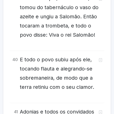
tomou do tabernáculo o vaso do
azeite e ungiu a Salomão. Então
tocaram a trombeta, e todo o
povo disse: Viva o rei Salomão!
E todo o povo subiu após ele,
40
tocando flauta e alegrando-se
sobremaneira, de modo que a
terra retiniu com o seu clamor.
Adonias e todos os convidados
41