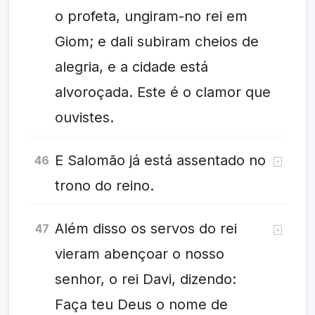
o profeta, ungiram-no rei em
Giom; e dali subiram cheios de
alegria, e a cidade está
alvoroçada. Este é o clamor que
ouvistes.
E Salomão já está assentado no
46
trono do reino.
Além disso os servos do rei
47
vieram abençoar o nosso
senhor, o rei Davi, dizendo:
Faça teu Deus o nome de