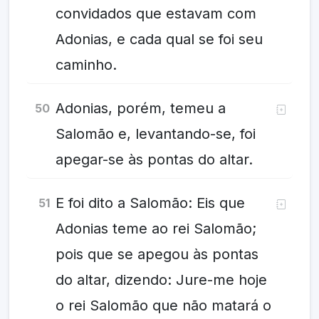
convidados que estavam com
Adonias, e cada qual se foi seu
caminho.
Adonias, porém, temeu a
50
Salomão e, levantando-se, foi
apegar-se às pontas do altar.
E foi dito a Salomão: Eis que
51
Adonias teme ao rei Salomão;
pois que se apegou às pontas
do altar, dizendo: Jure-me hoje
o rei Salomão que não matará o