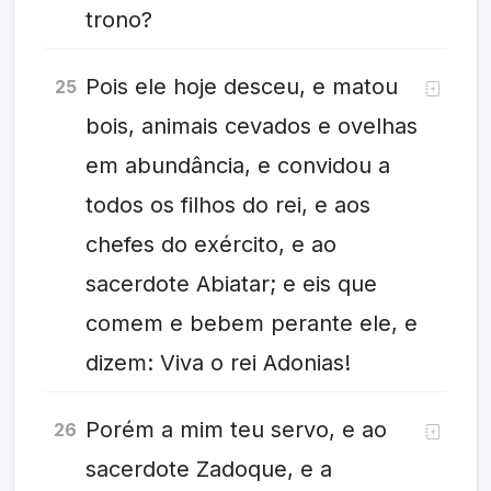
trono?
Pois ele hoje desceu, e matou
25
bois, animais cevados e ovelhas
em abundância, e convidou a
todos os filhos do rei, e aos
chefes do exército, e ao
sacerdote Abiatar; e eis que
comem e bebem perante ele, e
dizem: Viva o rei Adonias!
Porém a mim teu servo, e ao
26
sacerdote Zadoque, e a