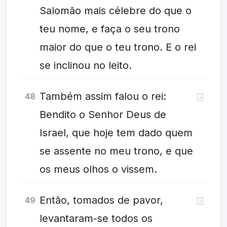
Salomão mais célebre do que o
teu nome, e faça o seu trono
maior do que o teu trono. E o rei
se inclinou no leito.
Também assim falou o rei:
48
Bendito o Senhor Deus de
Israel, que hoje tem dado quem
se assente no meu trono, e que
os meus olhos o vissem.
Então, tomados de pavor,
49
levantaram-se todos os