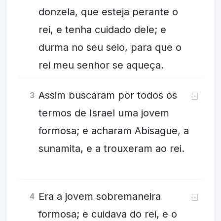
donzela, que esteja perante o
rei, e tenha cuidado dele; e
durma no seu seio, para que o
rei meu senhor se aqueça.
Assim buscaram por todos os
3
termos de Israel uma jovem
formosa; e acharam Abisague, a
sunamita, e a trouxeram ao rei.
Era a jovem sobremaneira
4
formosa; e cuidava do rei, e o