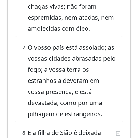
chagas vivas; não foram
espremidas, nem atadas, nem
amolecidas com óleo.
O vosso país está assolado; as
7
vossas cidades abrasadas pelo
fogo; a vossa terra os
estranhos a devoram em
vossa presença, e está
devastada, como por uma
pilhagem de estrangeiros.
E a filha de Sião é deixada
8