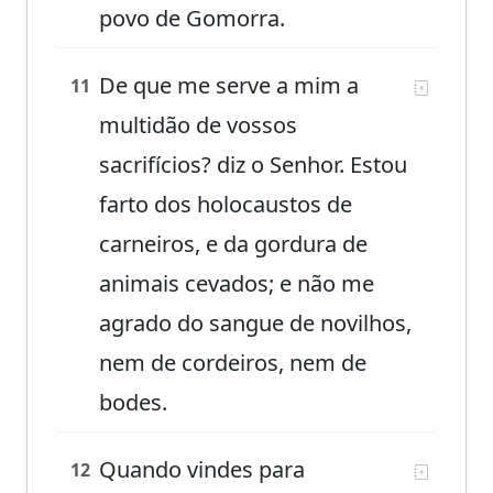
povo de Gomorra.
De que me serve a mim a
11
multidão de vossos
sacrifícios? diz o Senhor. Estou
farto dos holocaustos de
carneiros, e da gordura de
animais cevados; e não me
agrado do sangue de novilhos,
nem de cordeiros, nem de
bodes.
Quando vindes para
12