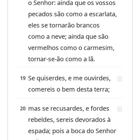
o Senhor: ainda que os vossos
pecados são como a escarlata,
eles se tornarão brancos
como a neve; ainda que são
vermelhos como o carmesim,
tornar-se-ão como a lã.
Se quiserdes, e me ouvirdes,
19
comereis o bem desta terra;
mas se recusardes, e fordes
20
rebeldes, sereis devorados à
espada; pois a boca do Senhor