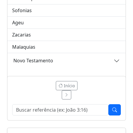
Sofonias
Ageu
Zacarias
Malaquias
Novo Testamento
Início