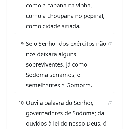
como a cabana na vinha,
como a choupana no pepinal,
como cidade sitiada.
Se o Senhor dos exércitos não
9
nos deixara alguns
sobreviventes, já como
Sodoma seríamos, e
semelhantes a Gomorra.
Ouvi a palavra do Senhor,
10
governadores de Sodoma; dai
ouvidos à lei do nosso Deus, ó