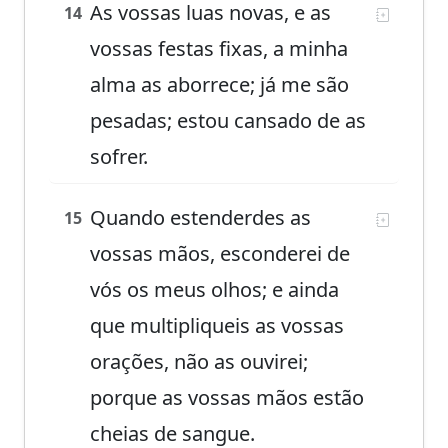
As vossas luas novas, e as
14
vossas festas fixas, a minha
alma as aborrece; já me são
pesadas; estou cansado de as
sofrer.
Quando estenderdes as
15
vossas mãos, esconderei de
vós os meus olhos; e ainda
que multipliqueis as vossas
orações, não as ouvirei;
porque as vossas mãos estão
cheias de sangue.