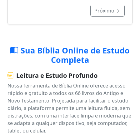
Próximo
Sua Bíblia Online de Estudo
Completa
Leitura e Estudo Profundo
Nossa ferramenta de Bíblia Online oferece acesso
rápido e gratuito a todos os 66 livros do Antigo e
Novo Testamento. Projetada para facilitar o estudo
diário, a plataforma permite uma leitura fluida, sem
distrações, com uma interface limpa e moderna que
se adapta a qualquer dispositivo, seja computador,
tablet ou celular.