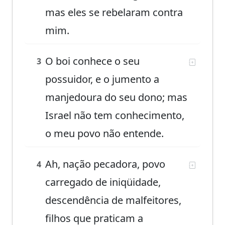
mas eles se rebelaram contra
mim.
O boi conhece o seu
3
possuidor, e o jumento a
manjedoura do seu dono; mas
Israel não tem conhecimento,
o meu povo não entende.
Ah, nação pecadora, povo
4
carregado de iniqüidade,
descendência de malfeitores,
filhos que praticam a