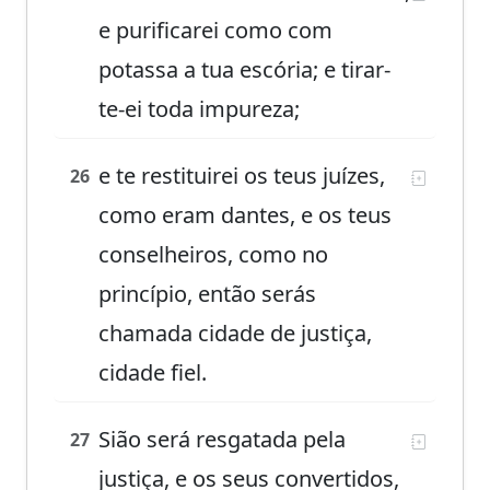
e purificarei como com
potassa a tua escória; e tirar-
te-ei toda impureza;
e te restituirei os teus juízes,
26
como eram dantes, e os teus
conselheiros, como no
princípio, então serás
chamada cidade de justiça,
cidade fiel.
Sião será resgatada pela
27
justiça, e os seus convertidos,