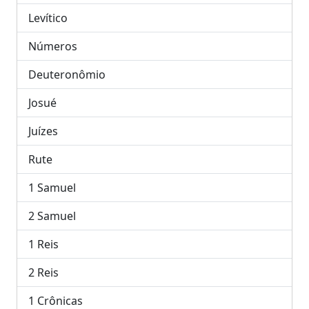
Levítico
Números
Deuteronômio
Josué
Juízes
Rute
1 Samuel
2 Samuel
1 Reis
2 Reis
1 Crônicas