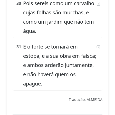
Pois sereis como um carvalho
30
cujas folhas são murchas, e
como um jardim que não tem
água.
E o forte se tornará em
31
estopa, e a sua obra em faísca;
e ambos arderão juntamente,
e não haverá quem os
apague.
Tradução: ALMEIDA