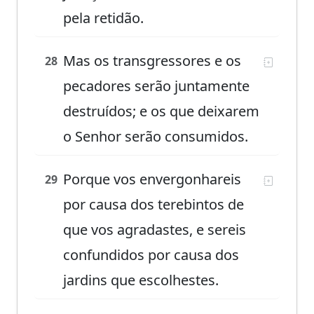
pela retidão.
Mas os transgressores e os
28
pecadores serão juntamente
destruídos; e os que deixarem
o Senhor serão consumidos.
Porque vos envergonhareis
29
por causa dos terebintos de
que vos agradastes, e sereis
confundidos por causa dos
jardins que escolhestes.