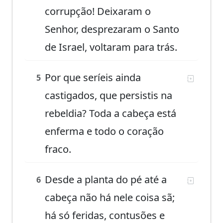
corrupção! Deixaram o
Senhor, desprezaram o Santo
de Israel, voltaram para trás.
Por que seríeis ainda
5
castigados, que persistis na
rebeldia? Toda a cabeça está
enferma e todo o coração
fraco.
Desde a planta do pé até a
6
cabeça não há nele coisa sã;
há só feridas, contusões e