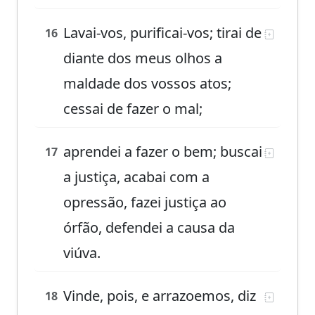
Lavai-vos, purificai-vos; tirai de
16
diante dos meus olhos a
maldade dos vossos atos;
cessai de fazer o mal;
aprendei a fazer o bem; buscai
17
a justiça, acabai com a
opressão, fazei justiça ao
órfão, defendei a causa da
viúva.
Vinde, pois, e arrazoemos, diz
18