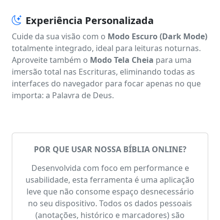
Experiência Personalizada
Cuide da sua visão com o
Modo Escuro (Dark Mode)
totalmente integrado, ideal para leituras noturnas.
Aproveite também o
Modo Tela Cheia
para uma
imersão total nas Escrituras, eliminando todas as
interfaces do navegador para focar apenas no que
importa: a Palavra de Deus.
POR QUE USAR NOSSA BÍBLIA ONLINE?
Desenvolvida com foco em performance e
usabilidade, esta ferramenta é uma aplicação
leve que não consome espaço desnecessário
no seu dispositivo. Todos os dados pessoais
(anotações, histórico e marcadores) são