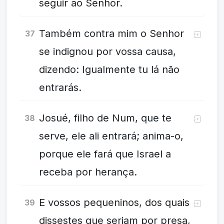
seguir ao Senhor.
Também contra mim o Senhor
37
se indignou por vossa causa,
dizendo: Igualmente tu lá não
entrarás.
Josué, filho de Num, que te
38
serve, ele ali entrará; anima-o,
porque ele fará que Israel a
receba por herança.
E vossos pequeninos, dos quais
39
dissestes que seriam por presa,