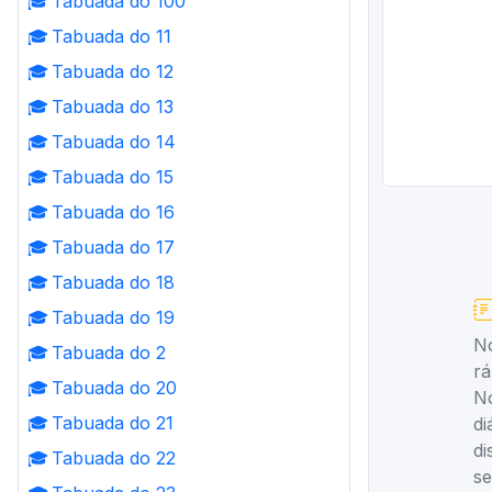
🎓
Tabuada do 100
🎓
Tabuada do 11
🎓
Tabuada do 12
🎓
Tabuada do 13
🎓
Tabuada do 14
🎓
Tabuada do 15
🎓
Tabuada do 16
🎓
Tabuada do 17
🎓
Tabuada do 18
🎓
Tabuada do 19
No
🎓
Tabuada do 2
rá
🎓
Tabuada do 20
No
🎓
Tabuada do 21
di
di
🎓
Tabuada do 22
se