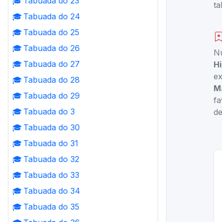
🎓
Tabuada do 23
ta
🎓
Tabuada do 24
🎓
Tabuada do 25
🎓
Tabuada do 26
Nu
🎓
Tabuada do 27
H
ex
🎓
Tabuada do 28
M
🎓
Tabuada do 29
fa
🎓
Tabuada do 3
de
🎓
Tabuada do 30
🎓
Tabuada do 31
🎓
Tabuada do 32
🎓
Tabuada do 33
🎓
Tabuada do 34
🎓
Tabuada do 35