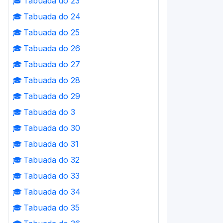
🎓
Tabuada do 23
🎓
Tabuada do 24
🎓
Tabuada do 25
🎓
Tabuada do 26
🎓
Tabuada do 27
🎓
Tabuada do 28
🎓
Tabuada do 29
🎓
Tabuada do 3
🎓
Tabuada do 30
🎓
Tabuada do 31
🎓
Tabuada do 32
🎓
Tabuada do 33
🎓
Tabuada do 34
🎓
Tabuada do 35