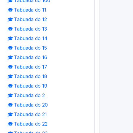
🎓
Tabuada do 100
🎓
Tabuada do 11
🎓
Tabuada do 12
🎓
Tabuada do 13
🎓
Tabuada do 14
🎓
Tabuada do 15
🎓
Tabuada do 16
🎓
Tabuada do 17
🎓
Tabuada do 18
🎓
Tabuada do 19
🎓
Tabuada do 2
🎓
Tabuada do 20
🎓
Tabuada do 21
🎓
Tabuada do 22