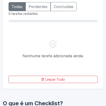
Todas
Pendentes
Concluídas
0
tarefas restantes
Nenhuma tarefa adicionada ainda.
Limpar Tudo
O que é um Checklist?