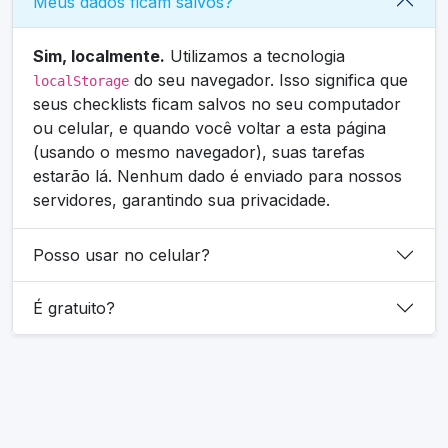
Meus dados ficam salvos?
Sim, localmente.
Utilizamos a tecnologia
do seu navegador. Isso significa que
localStorage
seus checklists ficam salvos no seu computador
ou celular, e quando você voltar a esta página
(usando o mesmo navegador), suas tarefas
estarão lá. Nenhum dado é enviado para nossos
servidores, garantindo sua privacidade.
Posso usar no celular?
É gratuito?