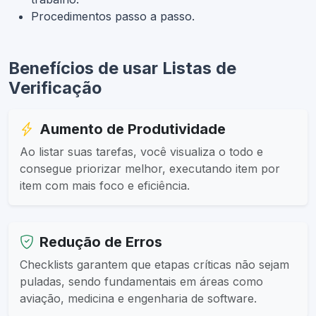
Procedimentos passo a passo.
Benefícios de usar Listas de
Verificação
Aumento de Produtividade
Ao listar suas tarefas, você visualiza o todo e
consegue priorizar melhor, executando item por
item com mais foco e eficiência.
Redução de Erros
Checklists garantem que etapas críticas não sejam
puladas, sendo fundamentais em áreas como
aviação, medicina e engenharia de software.