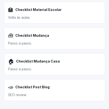
🏫
Checklist Material Escolar
Volta às aulas.
🧰
Checklist Mudança
Passo a passo.
🏠
Checklist Mudança Casa
Passo a passo.
📣
Checklist Post Blog
SEO review.