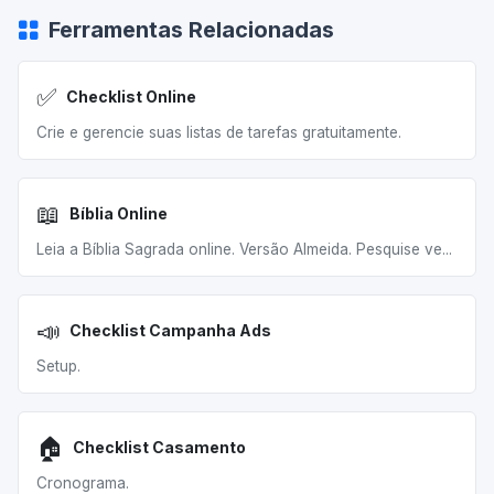
Ferramentas Relacionadas
✅
Checklist Online
Crie e gerencie suas listas de tarefas gratuitamente.
📖
Bíblia Online
Leia a Bíblia Sagrada online. Versão Almeida. Pesquise ve...
📣
Checklist Campanha Ads
Setup.
🏠
Checklist Casamento
Cronograma.