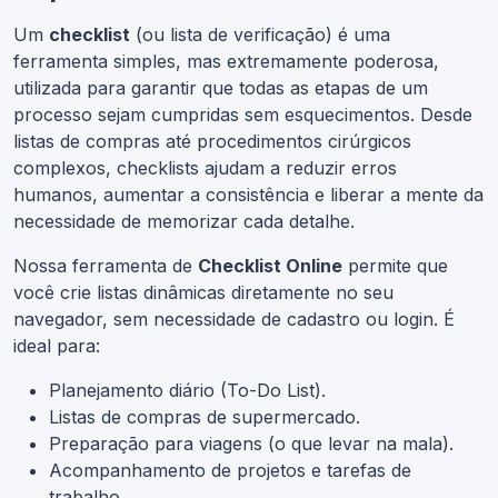
Um
checklist
(ou lista de verificação) é uma
ferramenta simples, mas extremamente poderosa,
utilizada para garantir que todas as etapas de um
processo sejam cumpridas sem esquecimentos. Desde
listas de compras até procedimentos cirúrgicos
complexos, checklists ajudam a reduzir erros
humanos, aumentar a consistência e liberar a mente da
necessidade de memorizar cada detalhe.
Nossa ferramenta de
Checklist Online
permite que
você crie listas dinâmicas diretamente no seu
navegador, sem necessidade de cadastro ou login. É
ideal para:
Planejamento diário (To-Do List).
Listas de compras de supermercado.
Preparação para viagens (o que levar na mala).
Acompanhamento de projetos e tarefas de
trabalho.