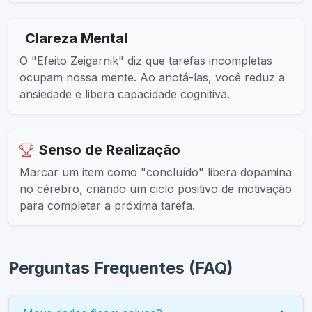
Clareza Mental
O "Efeito Zeigarnik" diz que tarefas incompletas
ocupam nossa mente. Ao anotá-las, você reduz a
ansiedade e libera capacidade cognitiva.
Senso de Realização
Marcar um item como "concluído" libera dopamina
no cérebro, criando um ciclo positivo de motivação
para completar a próxima tarefa.
Perguntas Frequentes (FAQ)