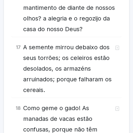
mantimento de diante de nossos
olhos? a alegria e o regozijo da
casa do nosso Deus?
A semente mirrou debaixo dos
17
seus torrões; os celeiros estão
desolados, os armazéns
arruinados; porque falharam os
cereais.
Como geme o gado! As
18
manadas de vacas estão
confusas, porque não têm