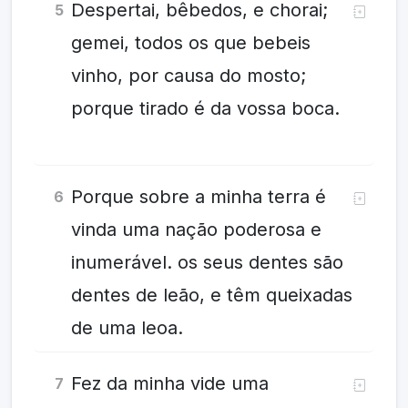
Despertai, bêbedos, e chorai;
5
gemei, todos os que bebeis
vinho, por causa do mosto;
porque tirado é da vossa boca.
Porque sobre a minha terra é
6
vinda uma nação poderosa e
inumerável. os seus dentes são
dentes de leão, e têm queixadas
de uma leoa.
Fez da minha vide uma
7