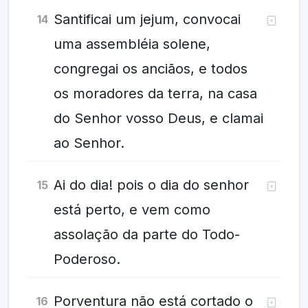
Santificai um jejum, convocai
14
uma assembléia solene,
congregai os anciãos, e todos
os moradores da terra, na casa
do Senhor vosso Deus, e clamai
ao Senhor.
Ai do dia! pois o dia do senhor
15
está perto, e vem como
assolação da parte do Todo-
Poderoso.
Porventura não está cortado o
16