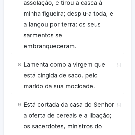
assolação, e tirou a casca à
minha figueira; despiu-a toda, e
a lançou por terra; os seus
sarmentos se
embranqueceram.
Lamenta como a virgem que
8
está cingida de saco, pelo
marido da sua mocidade.
Está cortada da casa do Senhor
9
a oferta de cereais e a libação;
os sacerdotes, ministros do