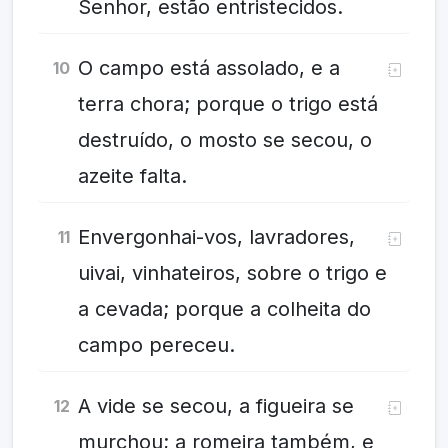
Senhor, estão entristecidos.
O campo está assolado, e a
10
terra chora; porque o trigo está
destruído, o mosto se secou, o
azeite falta.
Envergonhai-vos, lavradores,
11
uivai, vinhateiros, sobre o trigo e
a cevada; porque a colheita do
campo pereceu.
A vide se secou, a figueira se
12
murchou; a romeira também, e