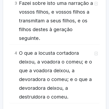
Fazei sobre isto uma narração a
3
vossos filhos, e vossos filhos a
transmitam a seus filhos, e os
filhos destes à geração
seguinte.
O que a locusta cortadora
4
deixou, a voadora o comeu; e o
que a voadora deixou, a
devoradora o comeu; e o que a
devoradora deixou, a
destruidora o comeu.