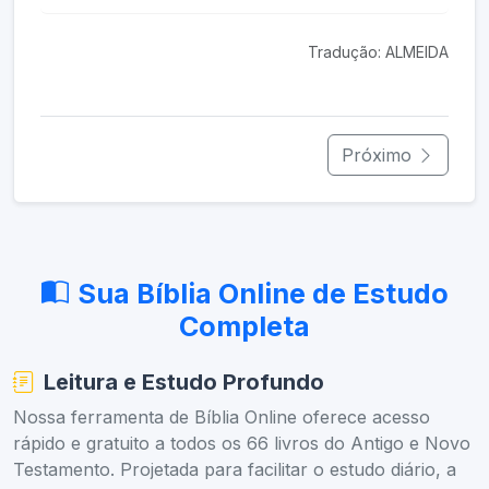
Tradução: ALMEIDA
Próximo
Sua Bíblia Online de Estudo
Completa
Leitura e Estudo Profundo
Nossa ferramenta de Bíblia Online oferece acesso
rápido e gratuito a todos os 66 livros do Antigo e Novo
Testamento. Projetada para facilitar o estudo diário, a