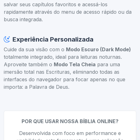
salvar seus capítulos favoritos e acessá-los
rapidamente através do menu de acesso rápido ou da
busca integrada.
Experiência Personalizada
Cuide da sua visão com o
Modo Escuro (Dark Mode)
totalmente integrado, ideal para leituras noturnas.
Aproveite também o
Modo Tela Cheia
para uma
imersão total nas Escrituras, eliminando todas as
interfaces do navegador para focar apenas no que
importa: a Palavra de Deus.
POR QUE USAR NOSSA BÍBLIA ONLINE?
Desenvolvida com foco em performance e