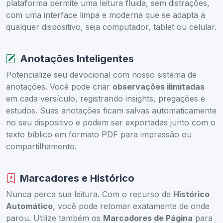
plataforma permite uma leitura fluida, sem distrações,
com uma interface limpa e moderna que se adapta a
qualquer dispositivo, seja computador, tablet ou celular.
Anotações Inteligentes
Potencialize seu devocional com nosso sistema de
anotações. Você pode criar
observações ilimitadas
em cada versículo, registrando insights, pregações e
estudos. Suas anotações ficam salvas automaticamente
no seu dispositivo e podem ser exportadas junto com o
texto bíblico em formato PDF para impressão ou
compartilhamento.
Marcadores e Histórico
Nunca perca sua leitura. Com o recurso de
Histórico
Automático
, você pode retomar exatamente de onde
parou. Utilize também os
Marcadores de Página
para