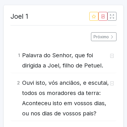
Joel 1
Próximo
Palavra do Senhor, que foi
1
dirigida a Joel, filho de Petuel.
Ouvi isto, vós anciãos, e escutai,
2
todos os moradores da terra:
Aconteceu isto em vossos dias,
ou nos dias de vossos pais?