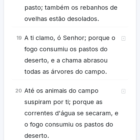
pasto; também os rebanhos de
ovelhas estão desolados.
A ti clamo, ó Senhor; porque o
19
fogo consumiu os pastos do
deserto, e a chama abrasou
todas as árvores do campo.
Até os animais do campo
20
suspiram por ti; porque as
correntes d'água se secaram, e
o fogo consumiu os pastos do
deserto.