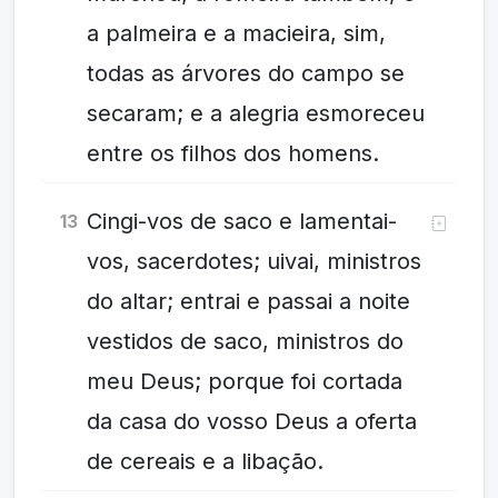
a palmeira e a macieira, sim,
todas as árvores do campo se
secaram; e a alegria esmoreceu
entre os filhos dos homens.
Cingi-vos de saco e lamentai-
13
vos, sacerdotes; uivai, ministros
do altar; entrai e passai a noite
vestidos de saco, ministros do
meu Deus; porque foi cortada
da casa do vosso Deus a oferta
de cereais e a libação.