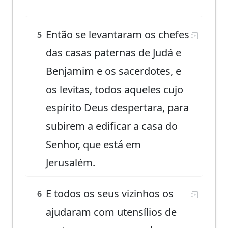
Então se levantaram os chefes
5
das casas paternas de Judá e
Benjamim e os sacerdotes, e
os levitas, todos aqueles cujo
espírito Deus despertara, para
subirem a edificar a casa do
Senhor, que está em
Jerusalém.
E todos os seus vizinhos os
6
ajudaram com utensílios de