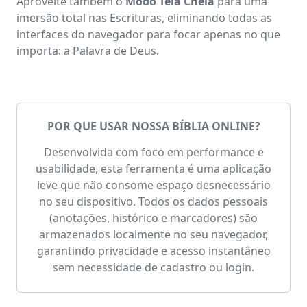
Aproveite também o
Modo Tela Cheia
para uma
imersão total nas Escrituras, eliminando todas as
interfaces do navegador para focar apenas no que
importa: a Palavra de Deus.
POR QUE USAR NOSSA BÍBLIA ONLINE?
Desenvolvida com foco em performance e
usabilidade, esta ferramenta é uma aplicação
leve que não consome espaço desnecessário
no seu dispositivo. Todos os dados pessoais
(anotações, histórico e marcadores) são
armazenados localmente no seu navegador,
garantindo privacidade e acesso instantâneo
sem necessidade de cadastro ou login.