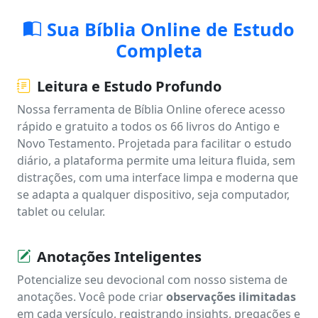
Sua Bíblia Online de Estudo
Completa
Leitura e Estudo Profundo
Nossa ferramenta de Bíblia Online oferece acesso
rápido e gratuito a todos os 66 livros do Antigo e
Novo Testamento. Projetada para facilitar o estudo
diário, a plataforma permite uma leitura fluida, sem
distrações, com uma interface limpa e moderna que
se adapta a qualquer dispositivo, seja computador,
tablet ou celular.
Anotações Inteligentes
Potencialize seu devocional com nosso sistema de
anotações. Você pode criar
observações ilimitadas
em cada versículo, registrando insights, pregações e