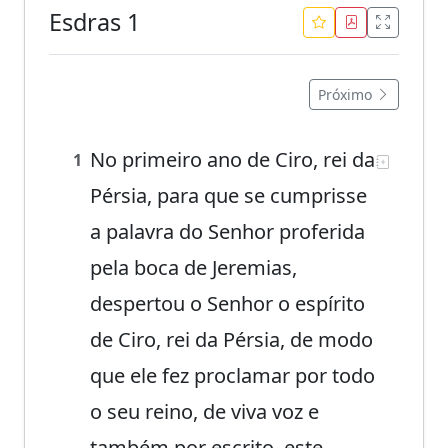
Esdras 1
Próximo
No primeiro ano de Ciro, rei da
1
Pérsia, para que se cumprisse
a palavra do Senhor proferida
pela boca de Jeremias,
despertou o Senhor o espírito
de Ciro, rei da Pérsia, de modo
que ele fez proclamar por todo
o seu reino, de viva voz e
também por escrito, este