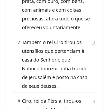
prata, com ouro, com bens,
com animais e com coisas
preciosas, afora tudo o que se
ofereceu voluntariamente.
Também o rei Ciro tirou os
7
utensílios que pertenciam à
casa do Senhor e que
Nabucodonozor tinha trazido
de Jerusalém e posto na casa
de seus deuses.
Ciro, rei da Pérsia, tirou-os
8