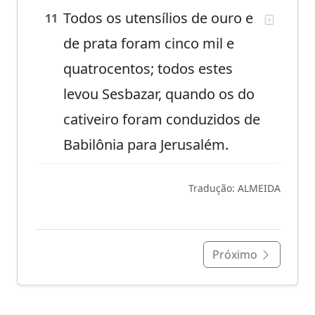
Todos os utensílios de ouro e
11
de prata foram cinco mil e
quatrocentos; todos estes
levou Sesbazar, quando os do
cativeiro foram conduzidos de
Babilônia para Jerusalém.
Tradução: ALMEIDA
Próximo