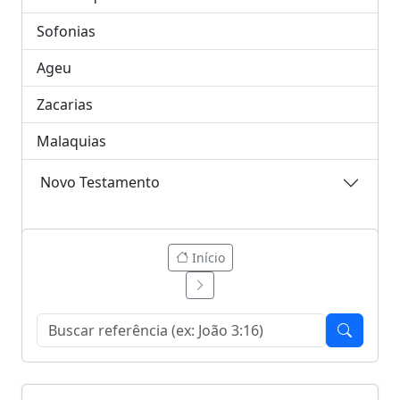
Sofonias
Ageu
Zacarias
Malaquias
Novo Testamento
Início