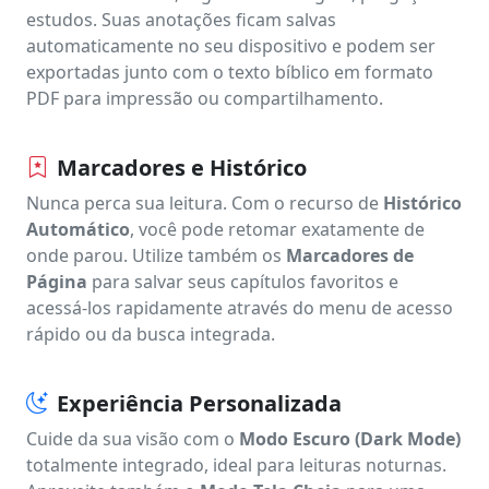
estudos. Suas anotações ficam salvas
automaticamente no seu dispositivo e podem ser
exportadas junto com o texto bíblico em formato
PDF para impressão ou compartilhamento.
Marcadores e Histórico
Nunca perca sua leitura. Com o recurso de
Histórico
Automático
, você pode retomar exatamente de
onde parou. Utilize também os
Marcadores de
Página
para salvar seus capítulos favoritos e
acessá-los rapidamente através do menu de acesso
rápido ou da busca integrada.
Experiência Personalizada
Cuide da sua visão com o
Modo Escuro (Dark Mode)
totalmente integrado, ideal para leituras noturnas.