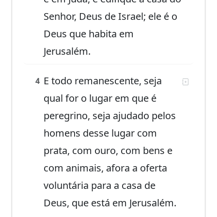
Senhor, Deus de Israel; ele é o
Deus que habita em
Jerusalém.
E todo remanescente, seja
4
qual for o lugar em que é
peregrino, seja ajudado pelos
homens desse lugar com
prata, com ouro, com bens e
com animais, afora a oferta
voluntária para a casa de
Deus, que está em Jerusalém.