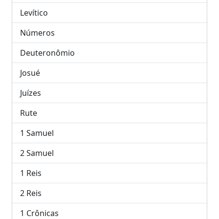
Levítico
Números
Deuteronômio
Josué
Juízes
Rute
1 Samuel
2 Samuel
1 Reis
2 Reis
1 Crônicas