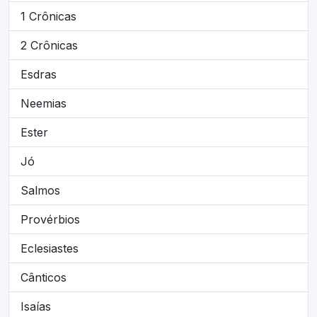
1 Crônicas
2 Crônicas
Esdras
Neemias
Ester
Jó
Salmos
Provérbios
Eclesiastes
Cânticos
Isaías