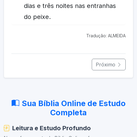
dias e três noites nas entranhas
do peixe.
Tradução: ALMEIDA
Próximo
Sua Bíblia Online de Estudo
Completa
Leitura e Estudo Profundo