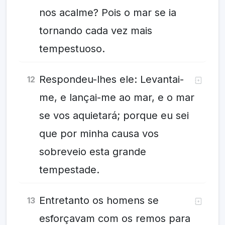
nos acalme? Pois o mar se ia
tornando cada vez mais
tempestuoso.
Respondeu-lhes ele: Levantai-
12
me, e lançai-me ao mar, e o mar
se vos aquietará; porque eu sei
que por minha causa vos
sobreveio esta grande
tempestade.
Entretanto os homens se
13
esforçavam com os remos para