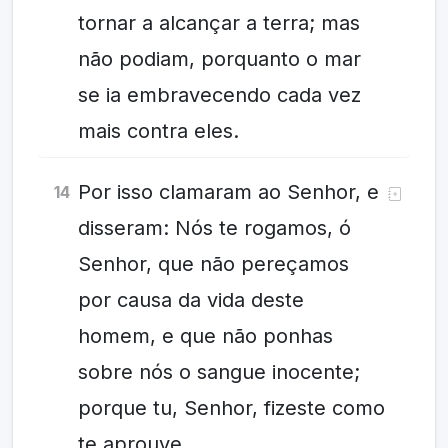
tornar a alcançar a terra; mas
não podiam, porquanto o mar
se ia embravecendo cada vez
mais contra eles.
Por isso clamaram ao Senhor, e
14
disseram: Nós te rogamos, ó
Senhor, que não pereçamos
por causa da vida deste
homem, e que não ponhas
sobre nós o sangue inocente;
porque tu, Senhor, fizeste como
te aprouve.