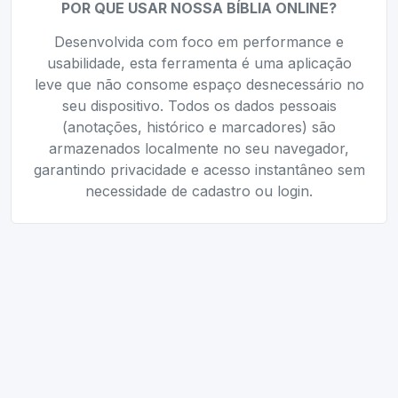
POR QUE USAR NOSSA BÍBLIA ONLINE?
Desenvolvida com foco em performance e
usabilidade, esta ferramenta é uma aplicação
leve que não consome espaço desnecessário no
seu dispositivo. Todos os dados pessoais
(anotações, histórico e marcadores) são
armazenados localmente no seu navegador,
garantindo privacidade e acesso instantâneo sem
necessidade de cadastro ou login.
Ferramentas Relacionadas
✅
Checklist Online