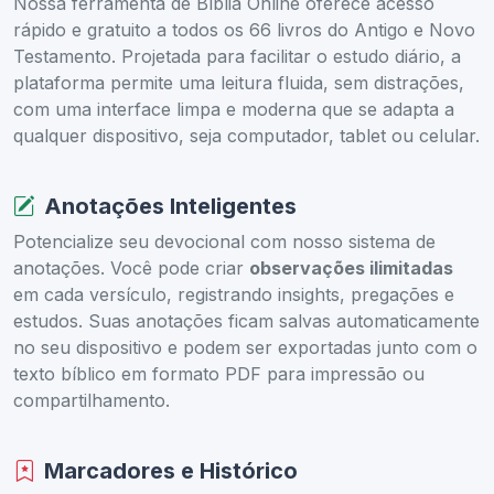
Nossa ferramenta de Bíblia Online oferece acesso
rápido e gratuito a todos os 66 livros do Antigo e Novo
Testamento. Projetada para facilitar o estudo diário, a
plataforma permite uma leitura fluida, sem distrações,
com uma interface limpa e moderna que se adapta a
qualquer dispositivo, seja computador, tablet ou celular.
Anotações Inteligentes
Potencialize seu devocional com nosso sistema de
anotações. Você pode criar
observações ilimitadas
em cada versículo, registrando insights, pregações e
estudos. Suas anotações ficam salvas automaticamente
no seu dispositivo e podem ser exportadas junto com o
texto bíblico em formato PDF para impressão ou
compartilhamento.
Marcadores e Histórico