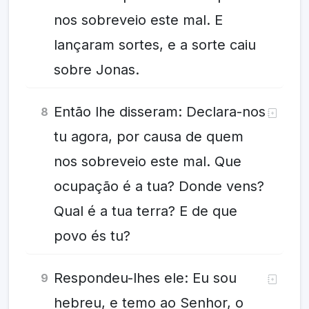
nos sobreveio este mal. E
lançaram sortes, e a sorte caiu
sobre Jonas.
Então lhe disseram: Declara-nos
8
tu agora, por causa de quem
nos sobreveio este mal. Que
ocupação é a tua? Donde vens?
Qual é a tua terra? E de que
povo és tu?
Respondeu-lhes ele: Eu sou
9
hebreu, e temo ao Senhor, o