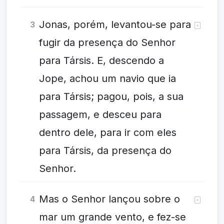
Jonas, porém, levantou-se para
3
fugir da presença do Senhor
para Társis. E, descendo a
Jope, achou um navio que ia
para Társis; pagou, pois, a sua
passagem, e desceu para
dentro dele, para ir com eles
para Társis, da presença do
Senhor.
Mas o Senhor lançou sobre o
4
mar um grande vento, e fez-se