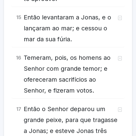
Então levantaram a Jonas, e o
15
lançaram ao mar; e cessou o
mar da sua fúria.
Temeram, pois, os homens ao
16
Senhor com grande temor; e
ofereceram sacrifícios ao
Senhor, e fizeram votos.
Então o Senhor deparou um
17
grande peixe, para que tragasse
a Jonas; e esteve Jonas três