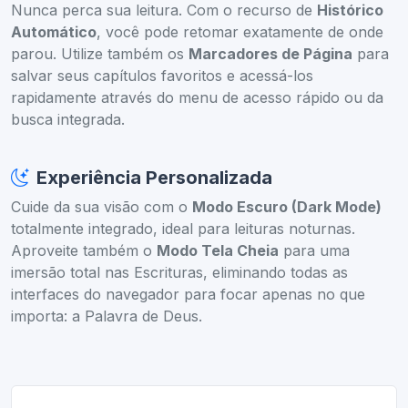
Nunca perca sua leitura. Com o recurso de
Histórico
Automático
, você pode retomar exatamente de onde
parou. Utilize também os
Marcadores de Página
para
salvar seus capítulos favoritos e acessá-los
rapidamente através do menu de acesso rápido ou da
busca integrada.
Experiência Personalizada
Cuide da sua visão com o
Modo Escuro (Dark Mode)
totalmente integrado, ideal para leituras noturnas.
Aproveite também o
Modo Tela Cheia
para uma
imersão total nas Escrituras, eliminando todas as
interfaces do navegador para focar apenas no que
importa: a Palavra de Deus.