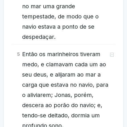
no mar uma grande
tempestade, de modo que o
navio estava a ponto de se
despedaçar.
Então os marinheiros tiveram
5
medo, e clamavam cada um ao
seu deus, e alijaram ao mar a
carga que estava no navio, para
o aliviarem; Jonas, porém,
descera ao porão do navio; e,
tendo-se deitado, dormia um
profundo sono.