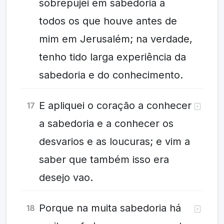
sobrepujei em sabedoria a
todos os que houve antes de
mim em Jerusalém; na verdade,
tenho tido larga experiência da
sabedoria e do conhecimento.
E apliquei o coração a conhecer
17
a sabedoria e a conhecer os
desvarios e as loucuras; e vim a
saber que também isso era
desejo vao.
Porque na muita sabedoria há
18