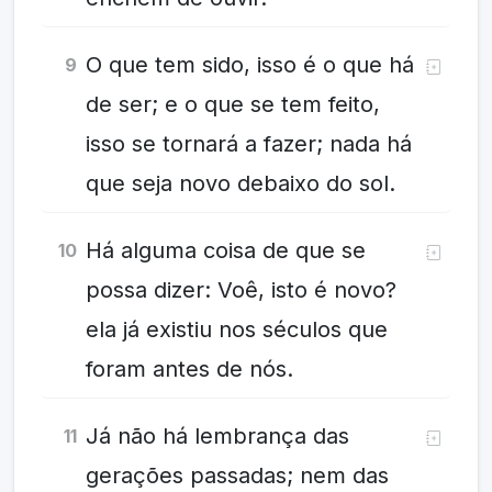
O que tem sido, isso é o que há
9
de ser; e o que se tem feito,
isso se tornará a fazer; nada há
que seja novo debaixo do sol.
Há alguma coisa de que se
10
possa dizer: Voê, isto é novo?
ela já existiu nos séculos que
foram antes de nós.
Já não há lembrança das
11
gerações passadas; nem das