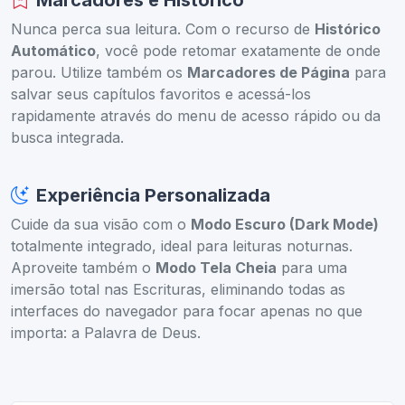
Marcadores e Histórico
Nunca perca sua leitura. Com o recurso de
Histórico
Automático
, você pode retomar exatamente de onde
parou. Utilize também os
Marcadores de Página
para
salvar seus capítulos favoritos e acessá-los
rapidamente através do menu de acesso rápido ou da
busca integrada.
Experiência Personalizada
Cuide da sua visão com o
Modo Escuro (Dark Mode)
totalmente integrado, ideal para leituras noturnas.
Aproveite também o
Modo Tela Cheia
para uma
imersão total nas Escrituras, eliminando todas as
interfaces do navegador para focar apenas no que
importa: a Palavra de Deus.