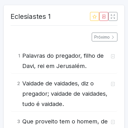
Eclesiastes 1
Próximo
Palavras do pregador, filho de
1
Davi, rei em Jerusalém.
Vaidade de vaidades, diz o
2
pregador; vaidade de vaidades,
tudo é vaidade.
Que proveito tem o homem, de
3