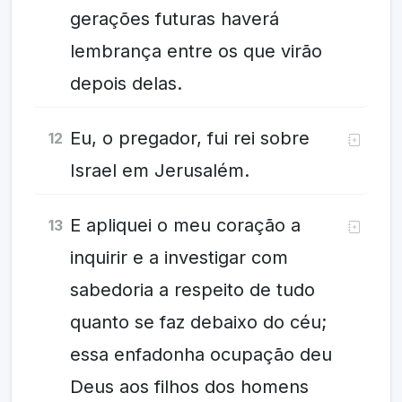
gerações futuras haverá
lembrança entre os que virão
depois delas.
Eu, o pregador, fui rei sobre
12
Israel em Jerusalém.
E apliquei o meu coração a
13
inquirir e a investigar com
sabedoria a respeito de tudo
quanto se faz debaixo do céu;
essa enfadonha ocupação deu
Deus aos filhos dos homens