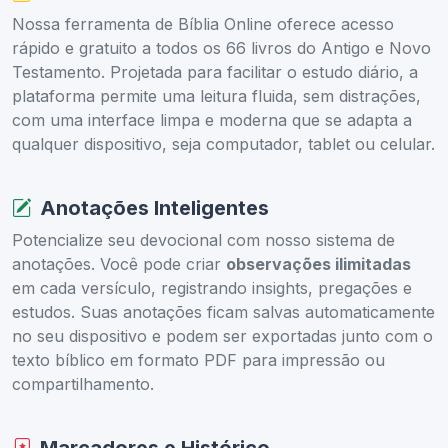
Nossa ferramenta de Bíblia Online oferece acesso
rápido e gratuito a todos os 66 livros do Antigo e Novo
Testamento. Projetada para facilitar o estudo diário, a
plataforma permite uma leitura fluida, sem distrações,
com uma interface limpa e moderna que se adapta a
qualquer dispositivo, seja computador, tablet ou celular.
Anotações Inteligentes
Potencialize seu devocional com nosso sistema de
anotações. Você pode criar
observações ilimitadas
em cada versículo, registrando insights, pregações e
estudos. Suas anotações ficam salvas automaticamente
no seu dispositivo e podem ser exportadas junto com o
texto bíblico em formato PDF para impressão ou
compartilhamento.