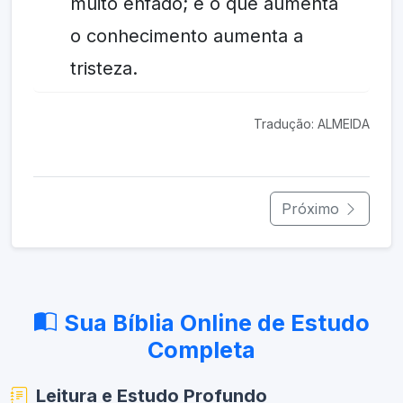
muito enfado; e o que aumenta
o conhecimento aumenta a
tristeza.
Tradução: ALMEIDA
Próximo
Sua Bíblia Online de Estudo
Completa
Leitura e Estudo Profundo