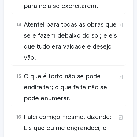
para nela se exercitarem.
Atentei para todas as obras que
14
se e fazem debaixo do sol; e eis
que tudo era vaidade e desejo
vão.
O que é torto não se pode
15
endireitar; o que falta não se
pode enumerar.
Falei comigo mesmo, dizendo:
16
Eis que eu me engrandeci, e