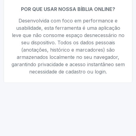
POR QUE USAR NOSSA BÍBLIA ONLINE?
Desenvolvida com foco em performance e
usabilidade, esta ferramenta é uma aplicação
leve que não consome espaço desnecessário no
seu dispositivo. Todos os dados pessoais
(anotações, histórico e marcadores) são
armazenados localmente no seu navegador,
garantindo privacidade e acesso instantâneo sem
necessidade de cadastro ou login.
Ferramentas Relacionadas