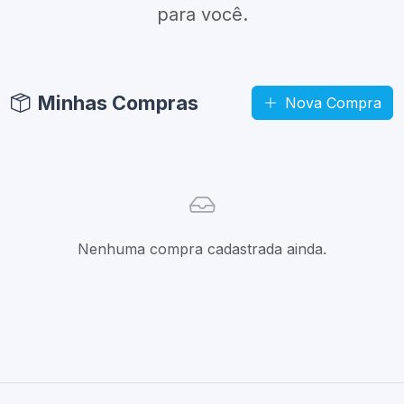
para você.
Minhas Compras
Nova Compra
Nenhuma compra cadastrada ainda.