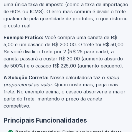
uma única taxa de imposto (como a taxa de importação
de 60% ou ICMS). O erro mais comum é dividir o frete
igualmente pela quantidade de produtos, o que distorce
o custo real.
Exemplo Prático:
Você compra uma caneta de R$
5,00 e um casaco de R$ 200,00. O frete foi R$ 50,00.
Se você dividir o frete por 2 (R$ 25 para cada), a
caneta passará a custar R$ 30,00 (aumento absurdo
de 500%) e o casaco R$ 225,00 (aumento pequeno).
A Solução Correta:
Nossa calculadora faz o
rateio
proporcional ao valor
. Quem custa mais, paga mais
frete. No exemplo acima, o casaco absorveria a maior
parte do frete, mantendo o preço da caneta
competitivo.
Principais Funcionalidades