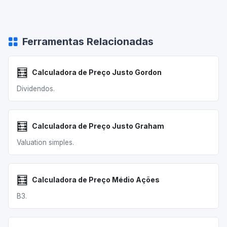
Ferramentas Relacionadas
🧮
Calculadora de Preço Justo Gordon
Dividendos.
🧮
Calculadora de Preço Justo Graham
Valuation simples.
🧮
Calculadora de Preço Médio Ações
B3.