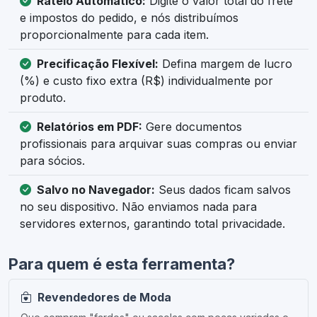
Rateio Automático:
Digite o valor total do frete
e impostos do pedido, e nós distribuímos
proporcionalmente para cada item.
Precificação Flexível:
Defina margem de lucro
(%) e custo fixo extra (R$) individualmente por
produto.
Relatórios em PDF:
Gere documentos
profissionais para arquivar suas compras ou enviar
para sócios.
Salvo no Navegador:
Seus dados ficam salvos
no seu dispositivo. Não enviamos nada para
servidores externos, garantindo total privacidade.
Para quem é esta ferramenta?
Revendedores de Moda