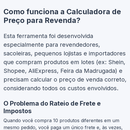
Como funciona a Calculadora de
Preço para Revenda?
Esta ferramenta foi desenvolvida
especialmente para
revendedores,
sacoleiras, pequenos lojistas e importadores
que compram produtos em lotes (ex: Shein,
Shopee, AliExpress, Feira da Madrugada) e
precisam calcular o preço de venda correto,
considerando todos os custos envolvidos.
O Problema do Rateio de Frete e
Impostos
Quando você compra 10 produtos diferentes em um
mesmo pedido, você paga um único frete e, às vezes,