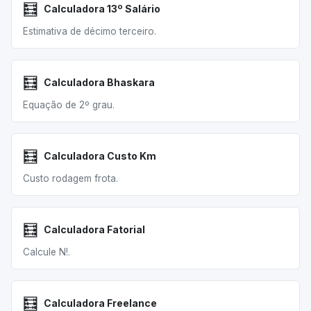
🧮
Calculadora 13º Salário
Estimativa de décimo terceiro.
🧮
Calculadora Bhaskara
Equação de 2º grau.
🧮
Calculadora Custo Km
Custo rodagem frota.
🧮
Calculadora Fatorial
Calcule N!.
🧮
Calculadora Freelance