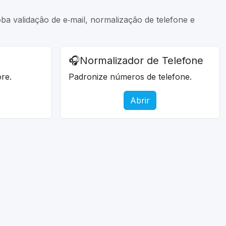
ba validação de e‑mail, normalização de telefone e
🎧
Normalizador de Telefone
re.
Padronize números de telefone.
Abrir