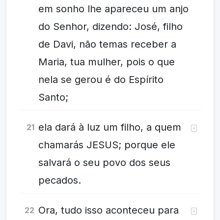
em sonho lhe apareceu um anjo
do Senhor, dizendo: José, filho
de Davi, não temas receber a
Maria, tua mulher, pois o que
nela se gerou é do Espírito
Santo;
ela dará à luz um filho, a quem
21
chamarás JESUS; porque ele
salvará o seu povo dos seus
pecados.
Ora, tudo isso aconteceu para
22