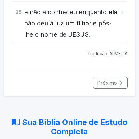
e não a conheceu enquanto ela
25
não deu à luz um filho; e pôs-
lhe o nome de JESUS.
Tradução: ALMEIDA
Próximo
Sua Bíblia Online de Estudo
Completa