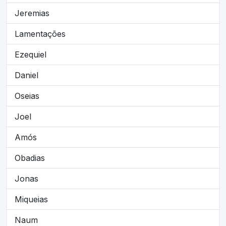
Jeremias
Lamentações
Ezequiel
Daniel
Oseias
Joel
Amós
Obadias
Jonas
Miqueias
Naum