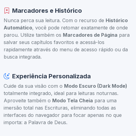
Marcadores e Histórico
Nunca perca sua leitura. Com o recurso de
Histórico
Automático
, você pode retomar exatamente de onde
parou. Utilize também os
Marcadores de Página
para
salvar seus capítulos favoritos e acessá-los
rapidamente através do menu de acesso rápido ou da
busca integrada.
Experiência Personalizada
Cuide da sua visão com o
Modo Escuro (Dark Mode)
totalmente integrado, ideal para leituras noturnas.
Aproveite também o
Modo Tela Cheia
para uma
imersão total nas Escrituras, eliminando todas as
interfaces do navegador para focar apenas no que
importa: a Palavra de Deus.