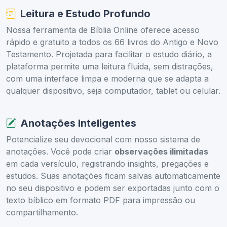
Leitura e Estudo Profundo
Nossa ferramenta de Bíblia Online oferece acesso
rápido e gratuito a todos os 66 livros do Antigo e Novo
Testamento. Projetada para facilitar o estudo diário, a
plataforma permite uma leitura fluida, sem distrações,
com uma interface limpa e moderna que se adapta a
qualquer dispositivo, seja computador, tablet ou celular.
Anotações Inteligentes
Potencialize seu devocional com nosso sistema de
anotações. Você pode criar
observações ilimitadas
em cada versículo, registrando insights, pregações e
estudos. Suas anotações ficam salvas automaticamente
no seu dispositivo e podem ser exportadas junto com o
texto bíblico em formato PDF para impressão ou
compartilhamento.