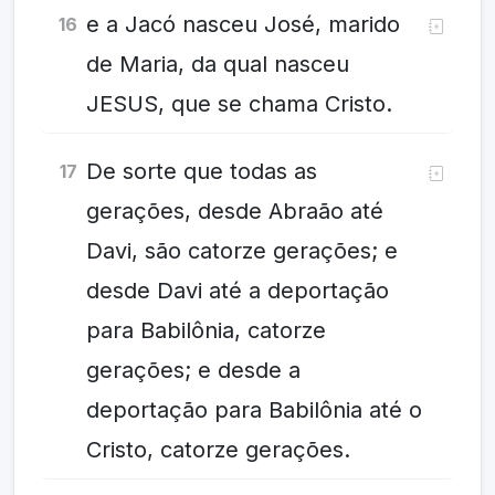
e a Jacó nasceu José, marido
16
de Maria, da qual nasceu
JESUS, que se chama Cristo.
De sorte que todas as
17
gerações, desde Abraão até
Davi, são catorze gerações; e
desde Davi até a deportação
para Babilônia, catorze
gerações; e desde a
deportação para Babilônia até o
Cristo, catorze gerações.