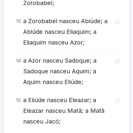
Zorobabel;
a Zorobabel nasceu Abiúde; a
13
Abiúde nasceu Eliaquim; a
Eliaquim nasceu Azor;
a Azor nasceu Sadoque; a
14
Sadoque nasceu Aquim; a
Aquim nasceu Eliúde;
a Eliúde nasceu Eleazar; a
15
Eleazar nasceu Matã; a Matã
nasceu Jacó;