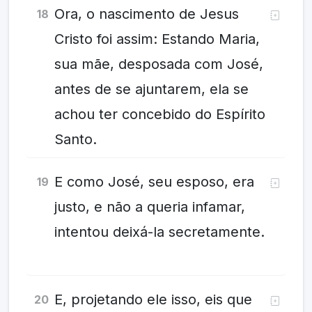
Ora, o nascimento de Jesus
18
Cristo foi assim: Estando Maria,
sua mãe, desposada com José,
antes de se ajuntarem, ela se
achou ter concebido do Espírito
Santo.
E como José, seu esposo, era
19
justo, e não a queria infamar,
intentou deixá-la secretamente.
E, projetando ele isso, eis que
20