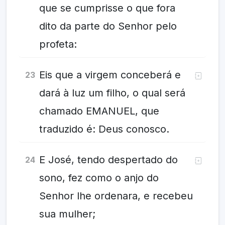
que se cumprisse o que fora
dito da parte do Senhor pelo
profeta:
Eis que a virgem conceberá e
23
dará à luz um filho, o qual será
chamado EMANUEL, que
traduzido é: Deus conosco.
E José, tendo despertado do
24
sono, fez como o anjo do
Senhor lhe ordenara, e recebeu
sua mulher;