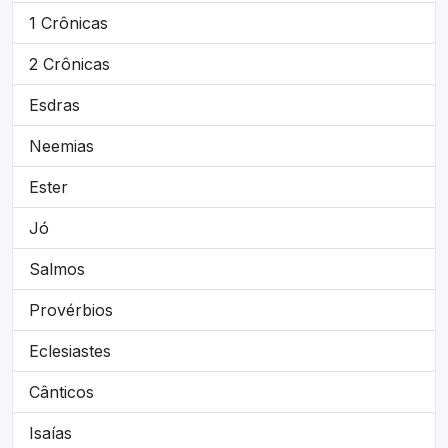
1 Crônicas
2 Crônicas
Esdras
Neemias
Ester
Jó
Salmos
Provérbios
Eclesiastes
Cânticos
Isaías