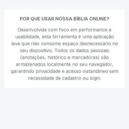
POR QUE USAR NOSSA BÍBLIA ONLINE?
Desenvolvida com foco em performance e
usabilidade, esta ferramenta é uma aplicação
leve que não consome espaço desnecessário no
seu dispositivo. Todos os dados pessoais
(anotações, histórico e marcadores) são
armazenados localmente no seu navegador,
garantindo privacidade e acesso instantâneo sem
necessidade de cadastro ou login.
Ferramentas Relacionadas