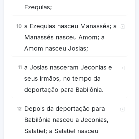
Ezequias;
a Ezequias nasceu Manassés; a
10
Manassés nasceu Amom; a
Amom nasceu Josias;
a Josias nasceram Jeconias e
11
seus irmãos, no tempo da
deportação para Babilônia.
Depois da deportação para
12
Babilônia nasceu a Jeconias,
Salatiel; a Salatiel nasceu