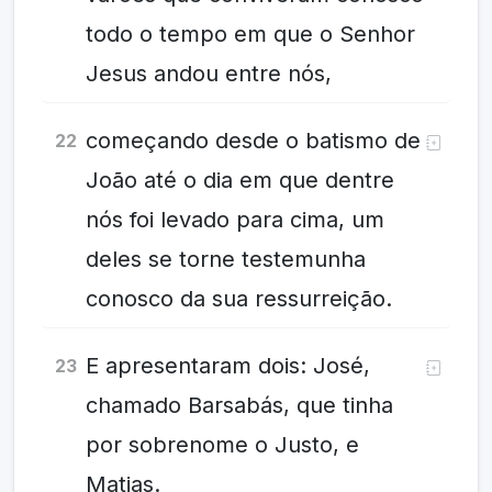
todo o tempo em que o Senhor
Jesus andou entre nós,
começando desde o batismo de
22
João até o dia em que dentre
nós foi levado para cima, um
deles se torne testemunha
conosco da sua ressurreição.
E apresentaram dois: José,
23
chamado Barsabás, que tinha
por sobrenome o Justo, e
Matias.