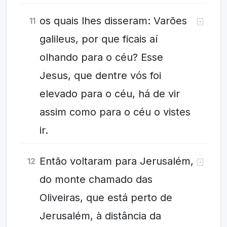
os quais lhes disseram: Varões
11
galileus, por que ficais aí
olhando para o céu? Esse
Jesus, que dentre vós foi
elevado para o céu, há de vir
assim como para o céu o vistes
ir.
Então voltaram para Jerusalém,
12
do monte chamado das
Oliveiras, que está perto de
Jerusalém, à distância da