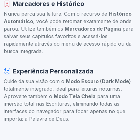
Marcadores e Histórico
Nunca perca sua leitura. Com o recurso de
Histórico
Automático
, você pode retomar exatamente de onde
parou. Utilize também os
Marcadores de Página
para
salvar seus capítulos favoritos e acessá-los
rapidamente através do menu de acesso rápido ou da
busca integrada.
Experiência Personalizada
Cuide da sua visão com o
Modo Escuro (Dark Mode)
totalmente integrado, ideal para leituras noturnas.
Aproveite também o
Modo Tela Cheia
para uma
imersão total nas Escrituras, eliminando todas as
interfaces do navegador para focar apenas no que
importa: a Palavra de Deus.