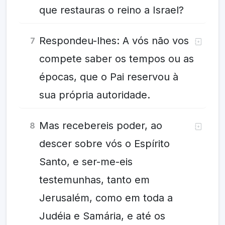
que restauras o reino a Israel?
Respondeu-lhes: A vós não vos
7
compete saber os tempos ou as
épocas, que o Pai reservou à
sua própria autoridade.
Mas recebereis poder, ao
8
descer sobre vós o Espírito
Santo, e ser-me-eis
testemunhas, tanto em
Jerusalém, como em toda a
Judéia e Samária, e até os