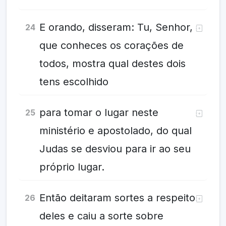
E orando, disseram: Tu, Senhor,
24
que conheces os corações de
todos, mostra qual destes dois
tens escolhido
para tomar o lugar neste
25
ministério e apostolado, do qual
Judas se desviou para ir ao seu
próprio lugar.
Então deitaram sortes a respeito
26
deles e caiu a sorte sobre