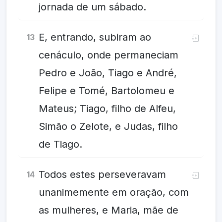
jornada de um sábado.
E, entrando, subiram ao
13
cenáculo, onde permaneciam
Pedro e João, Tiago e André,
Felipe e Tomé, Bartolomeu e
Mateus; Tiago, filho de Alfeu,
Simão o Zelote, e Judas, filho
de Tiago.
Todos estes perseveravam
14
unanimemente em oração, com
as mulheres, e Maria, mãe de