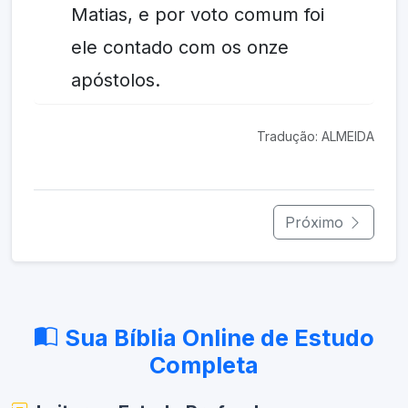
Matias, e por voto comum foi
ele contado com os onze
apóstolos.
Tradução: ALMEIDA
Próximo
Sua Bíblia Online de Estudo
Completa