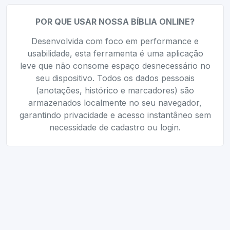
POR QUE USAR NOSSA BÍBLIA ONLINE?
Desenvolvida com foco em performance e
usabilidade, esta ferramenta é uma aplicação
leve que não consome espaço desnecessário no
seu dispositivo. Todos os dados pessoais
(anotações, histórico e marcadores) são
armazenados localmente no seu navegador,
garantindo privacidade e acesso instantâneo sem
necessidade de cadastro ou login.
Ferramentas Relacionadas