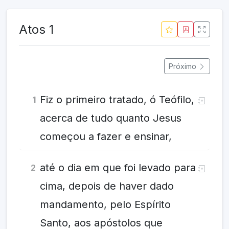
Atos 1
Próximo
Fiz o primeiro tratado, ó Teófilo,
1
acerca de tudo quanto Jesus
começou a fazer e ensinar,
até o dia em que foi levado para
2
cima, depois de haver dado
mandamento, pelo Espírito
Santo, aos apóstolos que