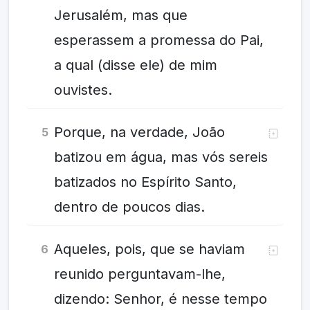
Jerusalém, mas que
esperassem a promessa do Pai,
a qual (disse ele) de mim
ouvistes.
Porque, na verdade, João
5
batizou em água, mas vós sereis
batizados no Espírito Santo,
dentro de poucos dias.
Aqueles, pois, que se haviam
6
reunido perguntavam-lhe,
dizendo: Senhor, é nesse tempo