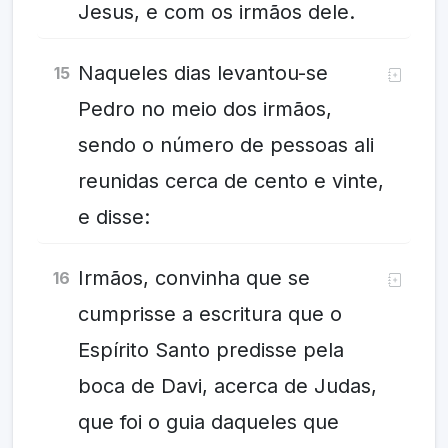
Jesus, e com os irmãos dele.
Naqueles dias levantou-se
15
Pedro no meio dos irmãos,
sendo o número de pessoas ali
reunidas cerca de cento e vinte,
e disse:
Irmãos, convinha que se
16
cumprisse a escritura que o
Espírito Santo predisse pela
boca de Davi, acerca de Judas,
que foi o guia daqueles que