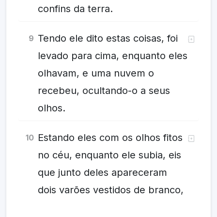
confins da terra.
Tendo ele dito estas coisas, foi
9
levado para cima, enquanto eles
olhavam, e uma nuvem o
recebeu, ocultando-o a seus
olhos.
Estando eles com os olhos fitos
10
no céu, enquanto ele subia, eis
que junto deles apareceram
dois varões vestidos de branco,