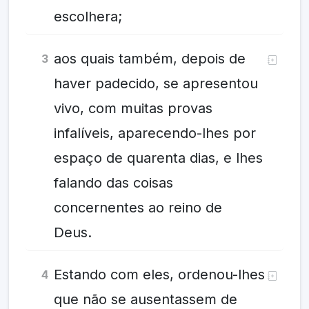
escolhera;
aos quais também, depois de
3
haver padecido, se apresentou
vivo, com muitas provas
infalíveis, aparecendo-lhes por
espaço de quarenta dias, e lhes
falando das coisas
concernentes ao reino de
Deus.
Estando com eles, ordenou-lhes
4
que não se ausentassem de