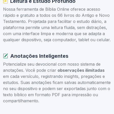
Leitura e Estudo Profundo
Nossa ferramenta de Bíblia Online oferece acesso
rápido e gratuito a todos os 66 livros do Antigo e Novo
Testamento. Projetada para facilitar o estudo diário, a
plataforma permite uma leitura fluida, sem distrações,
com uma interface limpa e moderna que se adapta a
qualquer dispositivo, seja computador, tablet ou celular.
Anotações Inteligentes
Potencialize seu devocional com nosso sistema de
anotações. Você pode criar
observações ilimitadas
em cada versículo, registrando insights, pregações e
estudos. Suas anotações ficam salvas automaticamente
no seu dispositivo e podem ser exportadas junto com o
texto bíblico em formato PDF para impressão ou
compartilhamento.