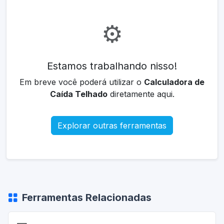
⚙️
Estamos trabalhando nisso!
Em breve você poderá utilizar o
Calculadora de
Caída Telhado
diretamente aqui.
Explorar outras ferramentas
Ferramentas Relacionadas