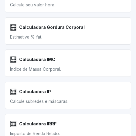
Calcule seu valor hora.
🧮
Calculadora Gordura Corporal
Estimativa % fat.
🧮
Calculadora IMC
Índice de Massa Corporal.
🧮
Calculadora IP
Calcule subredes e máscaras.
🧮
Calculadora IRRF
Imposto de Renda Retido.