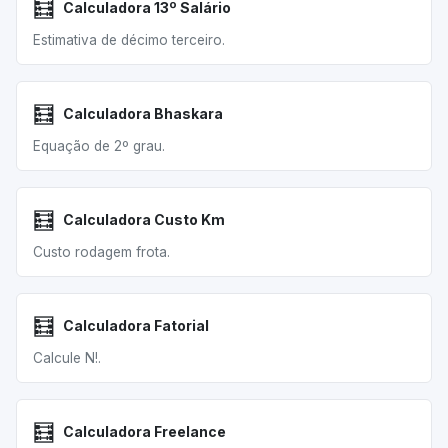
🧮
Calculadora 13º Salário
Estimativa de décimo terceiro.
🧮
Calculadora Bhaskara
Equação de 2º grau.
🧮
Calculadora Custo Km
Custo rodagem frota.
🧮
Calculadora Fatorial
Calcule N!.
🧮
Calculadora Freelance