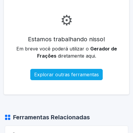
⚙️
Estamos trabalhando nisso!
Em breve você poderá utilizar o
Gerador de
Frações
diretamente aqui.
Explorar outras ferramentas
Ferramentas Relacionadas