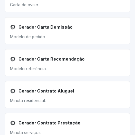
Carta de aviso.
⚙️
Gerador Carta Demissão
Modelo de pedido.
⚙️
Gerador Carta Recomendação
Modelo referência.
⚙️
Gerador Contrato Aluguel
Minuta residencial.
⚙️
Gerador Contrato Prestação
Minuta serviços.