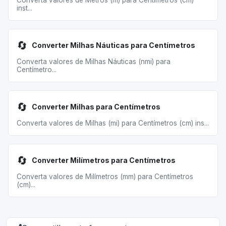
Converta valores de Metros (m) para Centímetros (cm)
inst...
🔄
Converter Milhas Náuticas para Centímetros
Converta valores de Milhas Náuticas (nmi) para
Centímetro...
🔄
Converter Milhas para Centímetros
Converta valores de Milhas (mi) para Centímetros (cm) ins...
🔄
Converter Milímetros para Centímetros
Converta valores de Milímetros (mm) para Centímetros
(cm)...