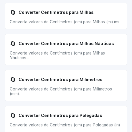
🔄
Converter Centímetros para Milhas
Converta valores de Centímetros (cm) para Milhas (mi) ins...
🔄
Converter Centímetros para Milhas Náuticas
Converta valores de Centímetros (cm) para Milhas
Náuticas...
🔄
Converter Centímetros para Milímetros
Converta valores de Centímetros (cm) para Milímetros
(mm)...
🔄
Converter Centímetros para Polegadas
Converta valores de Centímetros (cm) para Polegadas (in)
...