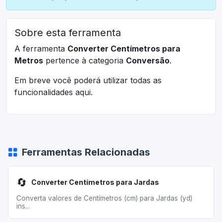
Sobre esta ferramenta
A ferramenta
Converter Centímetros para
Metros
pertence à categoria
Conversão
.
Em breve você poderá utilizar todas as
funcionalidades aqui.
Ferramentas Relacionadas
🔄
Converter Centímetros para Jardas
Converta valores de Centímetros (cm) para Jardas (yd)
ins...