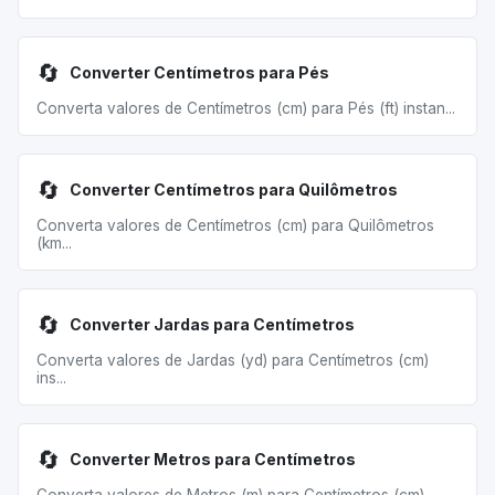
🔄
Converter Centímetros para Pés
Converta valores de Centímetros (cm) para Pés (ft) instan...
🔄
Converter Centímetros para Quilômetros
Converta valores de Centímetros (cm) para Quilômetros
(km...
🔄
Converter Jardas para Centímetros
Converta valores de Jardas (yd) para Centímetros (cm)
ins...
🔄
Converter Metros para Centímetros