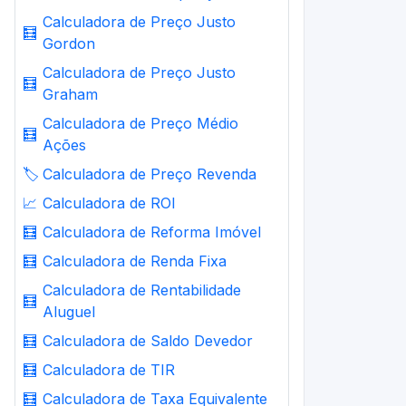
Calculadora de Preço Justo
🧮
Gordon
Calculadora de Preço Justo
🧮
Graham
Calculadora de Preço Médio
🧮
Ações
🏷️
Calculadora de Preço Revenda
📈
Calculadora de ROI
🧮
Calculadora de Reforma Imóvel
🧮
Calculadora de Renda Fixa
Calculadora de Rentabilidade
🧮
Aluguel
🧮
Calculadora de Saldo Devedor
🧮
Calculadora de TIR
🧮
Calculadora de Taxa Equivalente