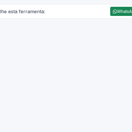
lhe esta ferramenta:
Whats