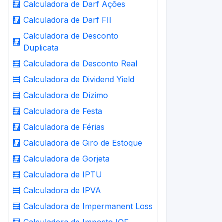
🧮
Calculadora de Darf Ações
🧮
Calculadora de Darf FII
Calculadora de Desconto
🧮
Duplicata
🧮
Calculadora de Desconto Real
🧮
Calculadora de Dividend Yield
🧮
Calculadora de Dízimo
🧮
Calculadora de Festa
🧮
Calculadora de Férias
🧮
Calculadora de Giro de Estoque
🧮
Calculadora de Gorjeta
🧮
Calculadora de IPTU
🧮
Calculadora de IPVA
🧮
Calculadora de Impermanent Loss