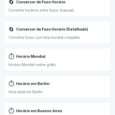
🔄
Conversor de Fuso Horário
Converta horários entre fusos (manual).
🔄
Conversor de Fuso Horário (Detalhado)
Converta fusos com lista mundial completa.
⏱️
Horário Mundial
Horário Mundial online grátis.
⏱️
Horário em Berlim
Hora atual em Berlim.
⏱️
Horário em Buenos Aires