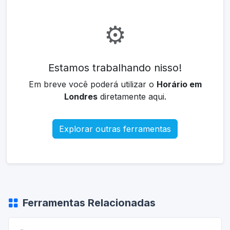
⚙️
Estamos trabalhando nisso!
Em breve você poderá utilizar o
Horário em
Londres
diretamente aqui.
Explorar outras ferramentas
Ferramentas Relacionadas