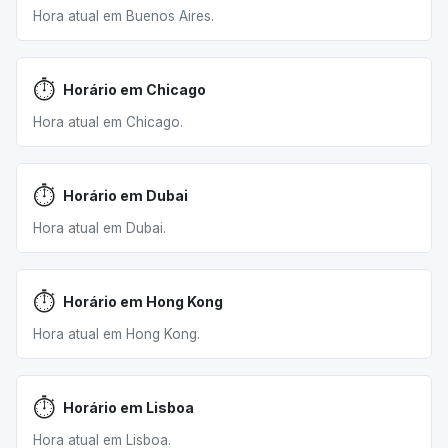
Hora atual em Buenos Aires.
⏱️
Horário em Chicago
Hora atual em Chicago.
⏱️
Horário em Dubai
Hora atual em Dubai.
⏱️
Horário em Hong Kong
Hora atual em Hong Kong.
⏱️
Horário em Lisboa
Hora atual em Lisboa.