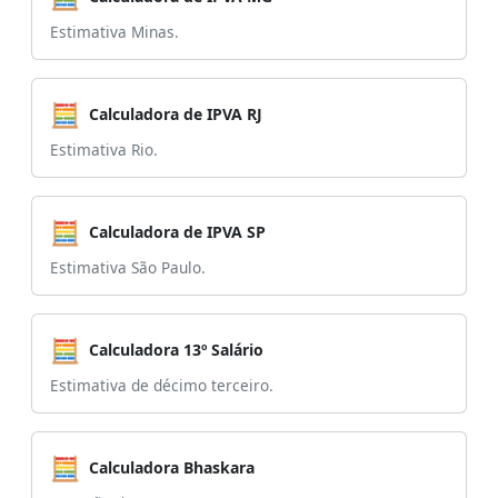
Estimativa Minas.
🧮
Calculadora de IPVA RJ
Estimativa Rio.
🧮
Calculadora de IPVA SP
Estimativa São Paulo.
🧮
Calculadora 13º Salário
Estimativa de décimo terceiro.
🧮
Calculadora Bhaskara