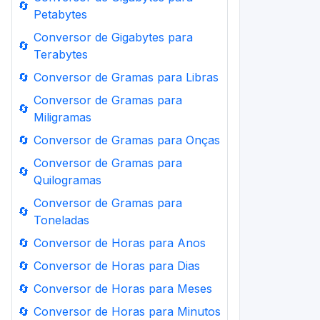
🔄
Petabytes
Conversor de Gigabytes para
🔄
Terabytes
🔄
Conversor de Gramas para Libras
Conversor de Gramas para
🔄
Miligramas
🔄
Conversor de Gramas para Onças
Conversor de Gramas para
🔄
Quilogramas
Conversor de Gramas para
🔄
Toneladas
🔄
Conversor de Horas para Anos
🔄
Conversor de Horas para Dias
🔄
Conversor de Horas para Meses
🔄
Conversor de Horas para Minutos