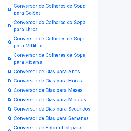
Conversor de Colheres de Sopa
🔄
para Galões
Conversor de Colheres de Sopa
🔄
para Litros
Conversor de Colheres de Sopa
🔄
para Mililitros
Conversor de Colheres de Sopa
🔄
para Xícaras
🔄
Conversor de Dias para Anos
🔄
Conversor de Dias para Horas
🔄
Conversor de Dias para Meses
🔄
Conversor de Dias para Minutos
🔄
Conversor de Dias para Segundos
🔄
Conversor de Dias para Semanas
Conversor de Fahrenheit para