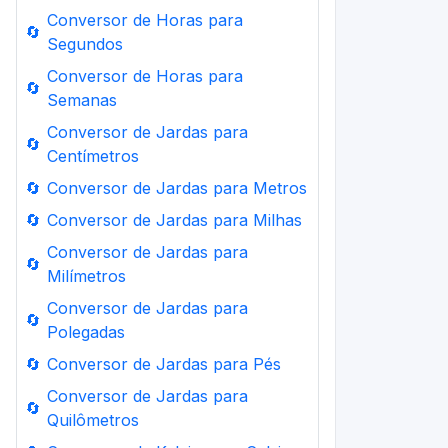
Conversor de Horas para
🔄
Segundos
Conversor de Horas para
🔄
Semanas
Conversor de Jardas para
🔄
Centímetros
🔄
Conversor de Jardas para Metros
🔄
Conversor de Jardas para Milhas
Conversor de Jardas para
🔄
Milímetros
Conversor de Jardas para
🔄
Polegadas
🔄
Conversor de Jardas para Pés
Conversor de Jardas para
🔄
Quilômetros