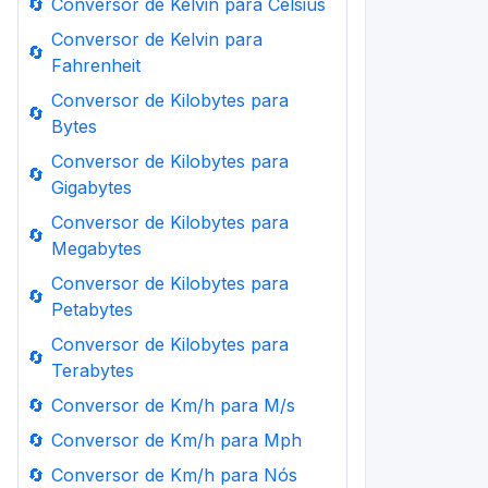
🔄
Conversor de Kelvin para Celsius
Conversor de Kelvin para
🔄
Fahrenheit
Conversor de Kilobytes para
🔄
Bytes
Conversor de Kilobytes para
🔄
Gigabytes
Conversor de Kilobytes para
🔄
Megabytes
Conversor de Kilobytes para
🔄
Petabytes
Conversor de Kilobytes para
🔄
Terabytes
🔄
Conversor de Km/h para M/s
🔄
Conversor de Km/h para Mph
🔄
Conversor de Km/h para Nós