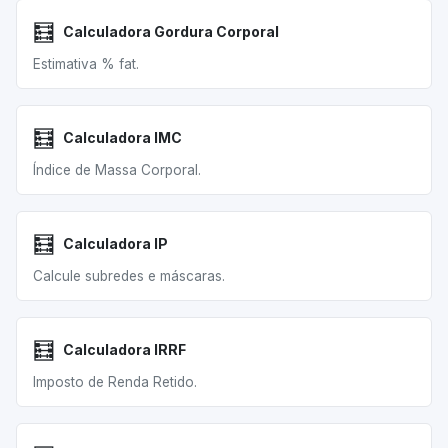
🧮
Calculadora Gordura Corporal
Estimativa % fat.
🧮
Calculadora IMC
Índice de Massa Corporal.
🧮
Calculadora IP
Calcule subredes e máscaras.
🧮
Calculadora IRRF
Imposto de Renda Retido.