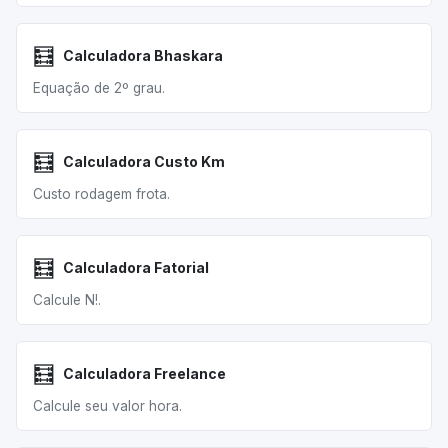
🧮
Calculadora Bhaskara
Equação de 2º grau.
🧮
Calculadora Custo Km
Custo rodagem frota.
🧮
Calculadora Fatorial
Calcule N!.
🧮
Calculadora Freelance
Calcule seu valor hora.