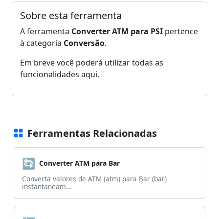
Sobre esta ferramenta
A ferramenta
Converter ATM para PSI
pertence
à categoria
Conversão
.
Em breve você poderá utilizar todas as
funcionalidades aqui.
Ferramentas Relacionadas
🔄
Converter ATM para Bar
Converta valores de ATM (atm) para Bar (bar)
instantaneam...