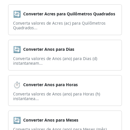
🔄
Converter Acres para Quilômetros Quadrados
Converta valores de Acres (ac) para Quilômetros
Quadrados...
🔄
Converter Anos para Dias
Converta valores de Anos (ano) para Dias (d)
instantaneam...
⏱️
Converter Anos para Horas
Converta valores de Anos (ano) para Horas (h)
instantanea...
🔄
Converter Anos para Meses
Converta valores de Anos (ano) para Meses (mês)