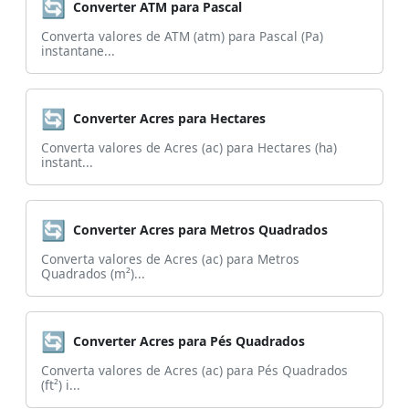
🔄
Converter ATM para Pascal
Converta valores de ATM (atm) para Pascal (Pa)
instantane...
🔄
Converter Acres para Hectares
Converta valores de Acres (ac) para Hectares (ha)
instant...
🔄
Converter Acres para Metros Quadrados
Converta valores de Acres (ac) para Metros
Quadrados (m²)...
🔄
Converter Acres para Pés Quadrados
Converta valores de Acres (ac) para Pés Quadrados
(ft²) i...