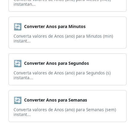
instantan...
🔄
Converter Anos para Minutos
Converta valores de Anos (ano) para Minutos (min)
instant...
🔄
Converter Anos para Segundos
Converta valores de Anos (ano) para Segundos (s)
instanta...
🔄
Converter Anos para Semanas
Converta valores de Anos (ano) para Semanas (sem)
instant...