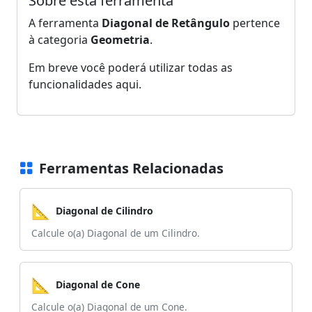
Sobre esta ferramenta
A ferramenta
Diagonal de Retângulo
pertence
à categoria
Geometria
.
Em breve você poderá utilizar todas as
funcionalidades aqui.
Ferramentas Relacionadas
📐
Diagonal de Cilindro
Calcule o(a) Diagonal de um Cilindro.
📐
Diagonal de Cone
Calcule o(a) Diagonal de um Cone.