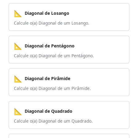
📐
Diagonal de Losango
Calcule o(a) Diagonal de um Losango.
📐
Diagonal de Pentágono
Calcule o(a) Diagonal de um Pentágono.
📐
Diagonal de Pirâmide
Calcule o(a) Diagonal de um Pirâmide.
📐
Diagonal de Quadrado
Calcule o(a) Diagonal de um Quadrado.