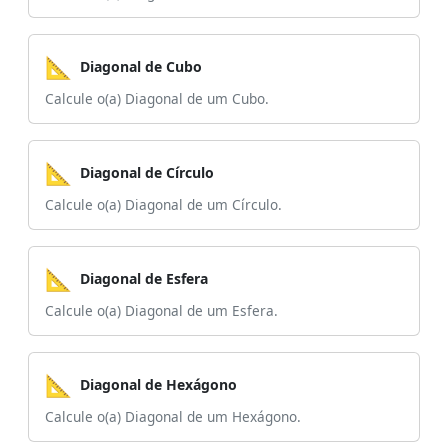
📐
Diagonal de Cubo
Calcule o(a) Diagonal de um Cubo.
📐
Diagonal de Círculo
Calcule o(a) Diagonal de um Círculo.
📐
Diagonal de Esfera
Calcule o(a) Diagonal de um Esfera.
📐
Diagonal de Hexágono
Calcule o(a) Diagonal de um Hexágono.