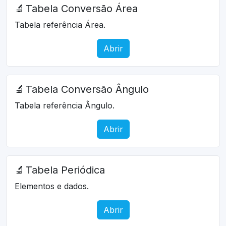
🔬
Tabela Conversão Área
Tabela referência Área.
Abrir
🔬
Tabela Conversão Ângulo
Tabela referência Ângulo.
Abrir
🔬
Tabela Periódica
Elementos e dados.
Abrir