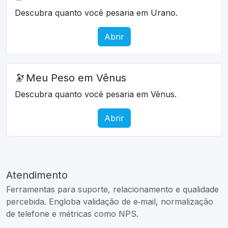
Descubra quanto você pesaria em Urano.
Abrir
🔭
Meu Peso em Vênus
Descubra quanto você pesaria em Vênus.
Abrir
Atendimento
Ferramentas para suporte, relacionamento e qualidade
percebida. Engloba validação de e‑mail, normalização
de telefone e métricas como NPS.