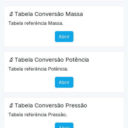
🔬
Tabela Conversão Massa
Tabela referência Massa.
Abrir
🔬
Tabela Conversão Potência
Tabela referência Potência.
Abrir
🔬
Tabela Conversão Pressão
Tabela referência Pressão.
Abrir