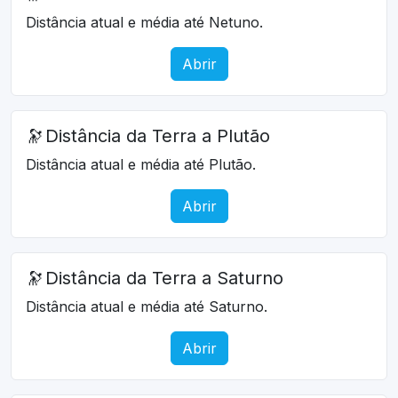
Distância atual e média até Netuno.
Abrir
🔭
Distância da Terra a Plutão
Distância atual e média até Plutão.
Abrir
🔭
Distância da Terra a Saturno
Distância atual e média até Saturno.
Abrir