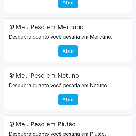
Abrir
🔭
Meu Peso em Mercúrio
Descubra quanto você pesaria em Mercúrio.
Abrir
🔭
Meu Peso em Netuno
Descubra quanto você pesaria em Netuno.
Abrir
🔭
Meu Peso em Plutão
Descubra quanto você pesaria em Plutão.