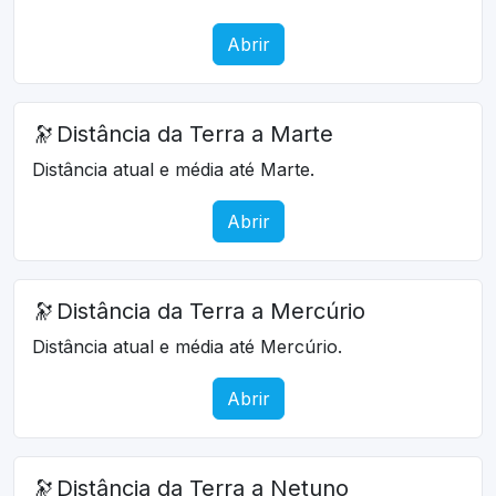
Abrir
🔭
Distância da Terra a Marte
Distância atual e média até Marte.
Abrir
🔭
Distância da Terra a Mercúrio
Distância atual e média até Mercúrio.
Abrir
🔭
Distância da Terra a Netuno