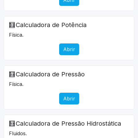
🧮
Calculadora de Potência
Física.
Abrir
🧮
Calculadora de Pressão
Física.
Abrir
🧮
Calculadora de Pressão Hidrostática
Fluidos.