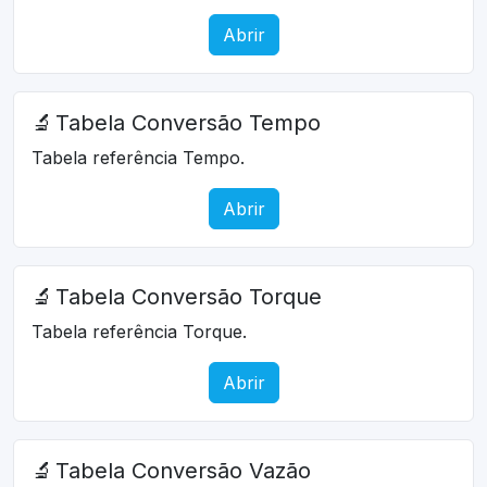
Abrir
🔬
Tabela Conversão Tempo
Tabela referência Tempo.
Abrir
🔬
Tabela Conversão Torque
Tabela referência Torque.
Abrir
🔬
Tabela Conversão Vazão