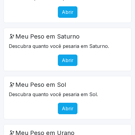
Abrir
🔭
Meu Peso em Saturno
Descubra quanto você pesaria em Saturno.
Abrir
🔭
Meu Peso em Sol
Descubra quanto você pesaria em Sol.
Abrir
🔭
Meu Peso em Urano