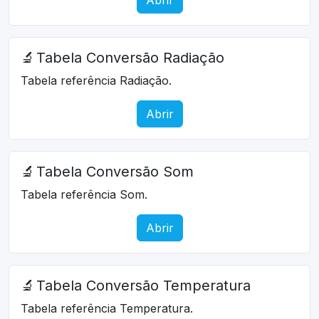
🔬
Tabela Conversão Radiação
Tabela referência Radiação.
Abrir
🔬
Tabela Conversão Som
Tabela referência Som.
Abrir
🔬
Tabela Conversão Temperatura
Tabela referência Temperatura.