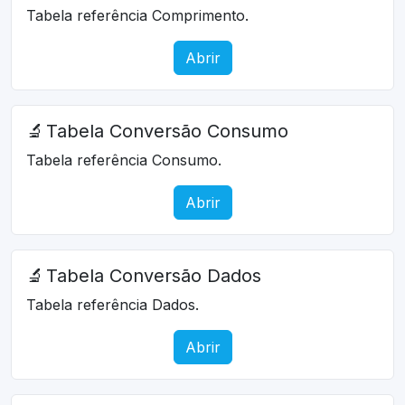
Tabela referência Comprimento.
Abrir
🔬
Tabela Conversão Consumo
Tabela referência Consumo.
Abrir
🔬
Tabela Conversão Dados
Tabela referência Dados.
Abrir