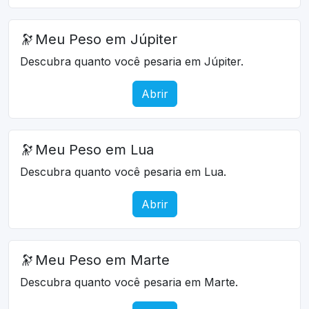
🔭
Meu Peso em Júpiter
Descubra quanto você pesaria em Júpiter.
Abrir
🔭
Meu Peso em Lua
Descubra quanto você pesaria em Lua.
Abrir
🔭
Meu Peso em Marte
Descubra quanto você pesaria em Marte.