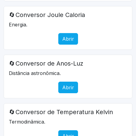
🔄
Conversor Joule Caloria
Energia.
Abrir
🔄
Conversor de Anos-Luz
Distância astronômica.
Abrir
🔄
Conversor de Temperatura Kelvin
Termodinâmica.
Abrir