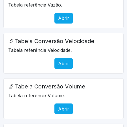
Tabela referência Vazão.
Abrir
🔬
Tabela Conversão Velocidade
Tabela referência Velocidade.
Abrir
🔬
Tabela Conversão Volume
Tabela referência Volume.
Abrir