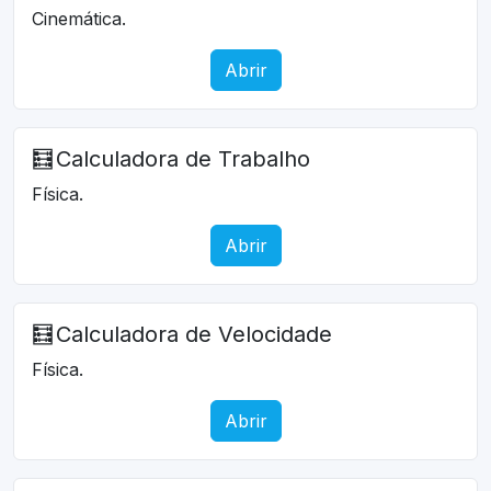
Cinemática.
Abrir
🧮
Calculadora de Trabalho
Física.
Abrir
🧮
Calculadora de Velocidade
Física.
Abrir