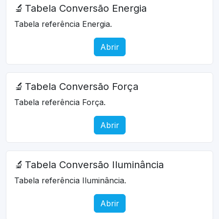
🔬
Tabela Conversão Energia
Tabela referência Energia.
Abrir
🔬
Tabela Conversão Força
Tabela referência Força.
Abrir
🔬
Tabela Conversão Iluminância
Tabela referência Iluminância.
Abrir