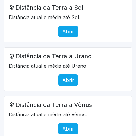
🔭
Distância da Terra a Sol
Distância atual e média até Sol.
Abrir
🔭
Distância da Terra a Urano
Distância atual e média até Urano.
Abrir
🔭
Distância da Terra a Vênus
Distância atual e média até Vênus.
Abrir