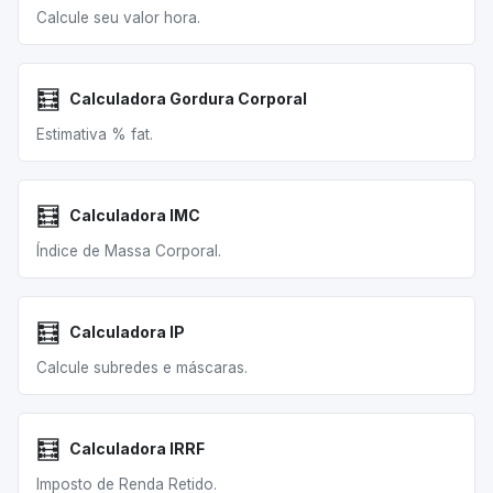
Calcule seu valor hora.
🧮
Calculadora Gordura Corporal
Estimativa % fat.
🧮
Calculadora IMC
Índice de Massa Corporal.
🧮
Calculadora IP
Calcule subredes e máscaras.
🧮
Calculadora IRRF
Imposto de Renda Retido.