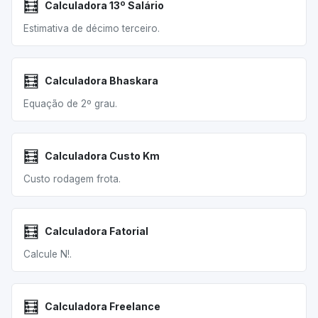
🧮
Calculadora 13º Salário
Estimativa de décimo terceiro.
🧮
Calculadora Bhaskara
Equação de 2º grau.
🧮
Calculadora Custo Km
Custo rodagem frota.
🧮
Calculadora Fatorial
Calcule N!.
🧮
Calculadora Freelance