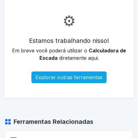
⚙️
Estamos trabalhando nisso!
Em breve você poderá utilizar o
Calculadora de
Escada
diretamente aqui.
Explorar outras ferramentas
Ferramentas Relacionadas