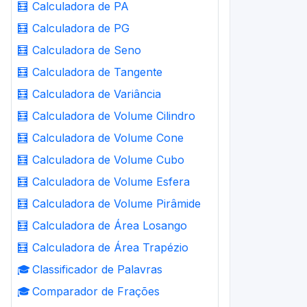
🧮
Calculadora de PA
🧮
Calculadora de PG
🧮
Calculadora de Seno
🧮
Calculadora de Tangente
🧮
Calculadora de Variância
🧮
Calculadora de Volume Cilindro
🧮
Calculadora de Volume Cone
🧮
Calculadora de Volume Cubo
🧮
Calculadora de Volume Esfera
🧮
Calculadora de Volume Pirâmide
🧮
Calculadora de Área Losango
🧮
Calculadora de Área Trapézio
🎓
Classificador de Palavras
🎓
Comparador de Frações