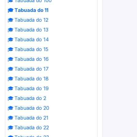
🎓
Tabuada do 100
🎓
Tabuada do 11
🎓
Tabuada do 12
🎓
Tabuada do 13
🎓
Tabuada do 14
🎓
Tabuada do 15
🎓
Tabuada do 16
🎓
Tabuada do 17
🎓
Tabuada do 18
🎓
Tabuada do 19
🎓
Tabuada do 2
🎓
Tabuada do 20
🎓
Tabuada do 21
🎓
Tabuada do 22