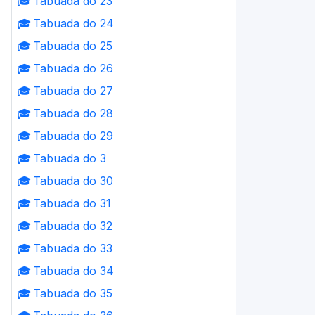
🎓
Tabuada do 23
🎓
Tabuada do 24
🎓
Tabuada do 25
🎓
Tabuada do 26
🎓
Tabuada do 27
🎓
Tabuada do 28
🎓
Tabuada do 29
🎓
Tabuada do 3
🎓
Tabuada do 30
🎓
Tabuada do 31
🎓
Tabuada do 32
🎓
Tabuada do 33
🎓
Tabuada do 34
🎓
Tabuada do 35