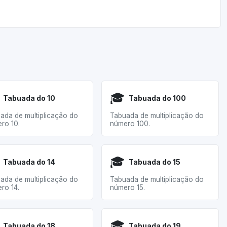
🎓
Tabuada do 10
Tabuada do 100
ada de multiplicação do
Tabuada de multiplicação do
ro 10.
número 100.
🎓
Tabuada do 14
Tabuada do 15
ada de multiplicação do
Tabuada de multiplicação do
ro 14.
número 15.
🎓
Tabuada do 18
Tabuada do 19