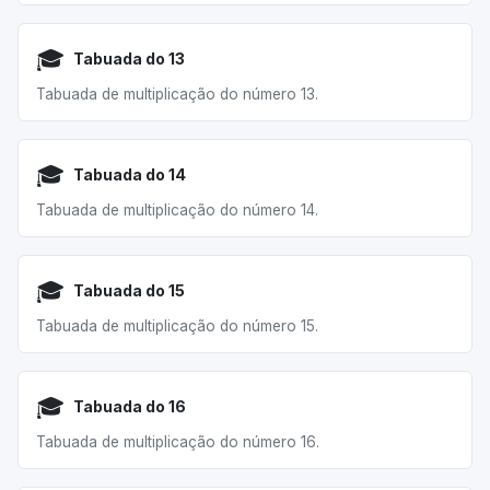
🎓
Tabuada do 13
Tabuada de multiplicação do número 13.
🎓
Tabuada do 14
Tabuada de multiplicação do número 14.
🎓
Tabuada do 15
Tabuada de multiplicação do número 15.
🎓
Tabuada do 16
Tabuada de multiplicação do número 16.