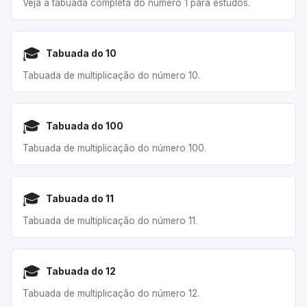
Veja a tabuada completa do número 1 para estudos.
🎓
Tabuada do 10
Tabuada de multiplicação do número 10.
🎓
Tabuada do 100
Tabuada de multiplicação do número 100.
🎓
Tabuada do 11
Tabuada de multiplicação do número 11.
🎓
Tabuada do 12
Tabuada de multiplicação do número 12.