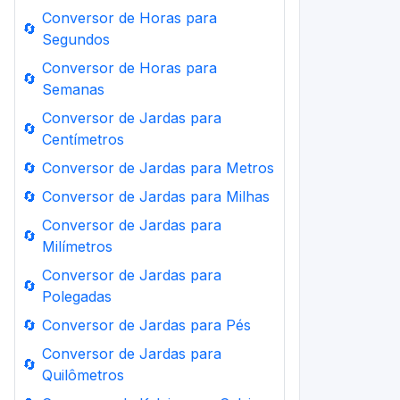
Conversor de Horas para
🔄
Segundos
Conversor de Horas para
🔄
Semanas
Conversor de Jardas para
🔄
Centímetros
🔄
Conversor de Jardas para Metros
🔄
Conversor de Jardas para Milhas
Conversor de Jardas para
🔄
Milímetros
Conversor de Jardas para
🔄
Polegadas
🔄
Conversor de Jardas para Pés
Conversor de Jardas para
🔄
Quilômetros