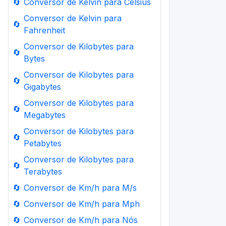
🔄
Conversor de Kelvin para Celsius
Conversor de Kelvin para
🔄
Fahrenheit
Conversor de Kilobytes para
🔄
Bytes
Conversor de Kilobytes para
🔄
Gigabytes
Conversor de Kilobytes para
🔄
Megabytes
Conversor de Kilobytes para
🔄
Petabytes
Conversor de Kilobytes para
🔄
Terabytes
🔄
Conversor de Km/h para M/s
🔄
Conversor de Km/h para Mph
🔄
Conversor de Km/h para Nós