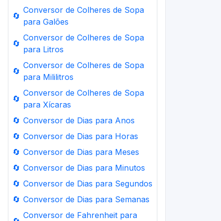
Conversor de Colheres de Sopa
🔄
para Galões
Conversor de Colheres de Sopa
🔄
para Litros
Conversor de Colheres de Sopa
🔄
para Mililitros
Conversor de Colheres de Sopa
🔄
para Xícaras
🔄
Conversor de Dias para Anos
🔄
Conversor de Dias para Horas
🔄
Conversor de Dias para Meses
🔄
Conversor de Dias para Minutos
🔄
Conversor de Dias para Segundos
🔄
Conversor de Dias para Semanas
Conversor de Fahrenheit para