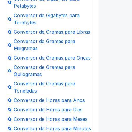
🔄
Petabytes
Conversor de Gigabytes para
🔄
Terabytes
🔄
Conversor de Gramas para Libras
Conversor de Gramas para
🔄
Miligramas
🔄
Conversor de Gramas para Onças
Conversor de Gramas para
🔄
Quilogramas
Conversor de Gramas para
🔄
Toneladas
🔄
Conversor de Horas para Anos
🔄
Conversor de Horas para Dias
🔄
Conversor de Horas para Meses
🔄
Conversor de Horas para Minutos