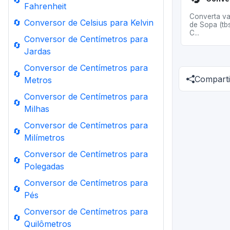
🔄
Fahrenheit
Converta va
🔄
Conversor de Celsius para Kelvin
de Sopa (tb
C...
Conversor de Centímetros para
🔄
Jardas
Conversor de Centímetros para
🔄
Comparti
Metros
Conversor de Centímetros para
🔄
Milhas
Conversor de Centímetros para
🔄
Milímetros
Conversor de Centímetros para
🔄
Polegadas
Conversor de Centímetros para
🔄
Pés
Conversor de Centímetros para
🔄
Quilômetros