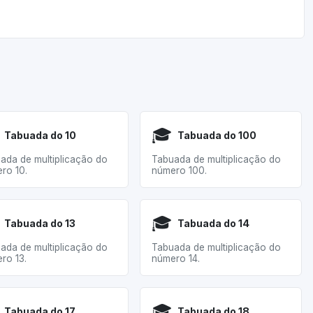
🎓
Tabuada do 10
Tabuada do 100
ada de multiplicação do
Tabuada de multiplicação do
ro 10.
número 100.
🎓
Tabuada do 13
Tabuada do 14
ada de multiplicação do
Tabuada de multiplicação do
ro 13.
número 14.
🎓
Tabuada do 17
Tabuada do 18