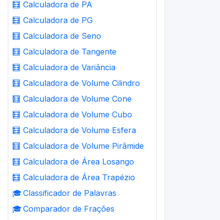
🧮
Calculadora de PA
🧮
Calculadora de PG
🧮
Calculadora de Seno
🧮
Calculadora de Tangente
🧮
Calculadora de Variância
🧮
Calculadora de Volume Cilindro
🧮
Calculadora de Volume Cone
🧮
Calculadora de Volume Cubo
🧮
Calculadora de Volume Esfera
🧮
Calculadora de Volume Pirâmide
🧮
Calculadora de Área Losango
🧮
Calculadora de Área Trapézio
🎓
Classificador de Palavras
🎓
Comparador de Frações