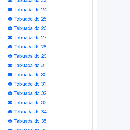
🎓
Tabuada do 23
🎓
Tabuada do 24
🎓
Tabuada do 25
🎓
Tabuada do 26
🎓
Tabuada do 27
🎓
Tabuada do 28
🎓
Tabuada do 29
🎓
Tabuada do 3
🎓
Tabuada do 30
🎓
Tabuada do 31
🎓
Tabuada do 32
🎓
Tabuada do 33
🎓
Tabuada do 34
🎓
Tabuada do 35