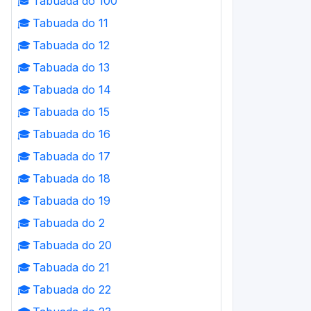
🎓
Tabuada do 100
🎓
Tabuada do 11
🎓
Tabuada do 12
🎓
Tabuada do 13
🎓
Tabuada do 14
🎓
Tabuada do 15
🎓
Tabuada do 16
🎓
Tabuada do 17
🎓
Tabuada do 18
🎓
Tabuada do 19
🎓
Tabuada do 2
🎓
Tabuada do 20
🎓
Tabuada do 21
🎓
Tabuada do 22