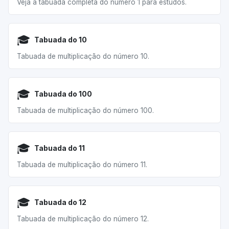
Veja a tabuada completa do número 1 para estudos.
🎓
Tabuada do 10
Tabuada de multiplicação do número 10.
🎓
Tabuada do 100
Tabuada de multiplicação do número 100.
🎓
Tabuada do 11
Tabuada de multiplicação do número 11.
🎓
Tabuada do 12
Tabuada de multiplicação do número 12.