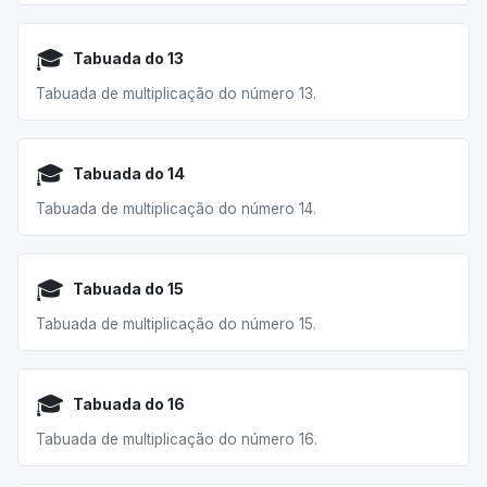
🎓
Tabuada do 13
Tabuada de multiplicação do número 13.
🎓
Tabuada do 14
Tabuada de multiplicação do número 14.
🎓
Tabuada do 15
Tabuada de multiplicação do número 15.
🎓
Tabuada do 16
Tabuada de multiplicação do número 16.