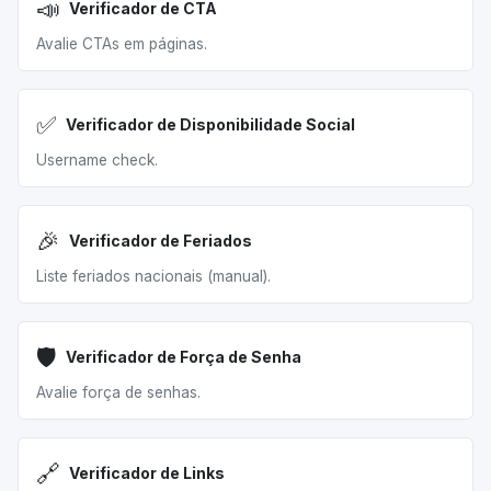
📣
Verificador de CTA
Avalie CTAs em páginas.
✅
Verificador de Disponibilidade Social
Username check.
🎉
Verificador de Feriados
Liste feriados nacionais (manual).
🛡️
Verificador de Força de Senha
Avalie força de senhas.
🔗
Verificador de Links