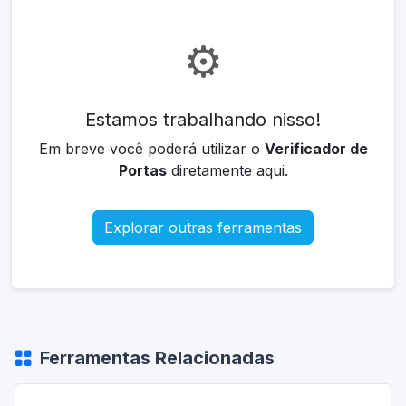
⚙️
Estamos trabalhando nisso!
Em breve você poderá utilizar o
Verificador de
Portas
diretamente aqui.
Explorar outras ferramentas
Ferramentas Relacionadas