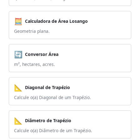
🧮
Calculadora de Área Losango
Geometria plana.
🔄
Conversor Área
m², hectares, acres.
📐
Diagonal de Trapézio
Calcule o(a) Diagonal de um Trapézio.
📐
Diâmetro de Trapézio
Calcule o(a) Diâmetro de um Trapézio.