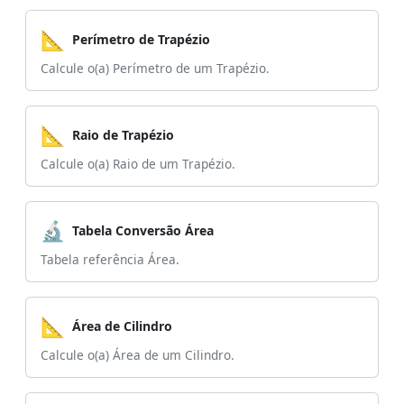
📐
Perímetro de Trapézio
Calcule o(a) Perímetro de um Trapézio.
📐
Raio de Trapézio
Calcule o(a) Raio de um Trapézio.
🔬
Tabela Conversão Área
Tabela referência Área.
📐
Área de Cilindro
Calcule o(a) Área de um Cilindro.