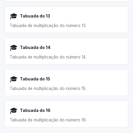
🎓
Tabuada do 13
Tabuada de multiplicação do número 13.
🎓
Tabuada do 14
Tabuada de multiplicação do número 14.
🎓
Tabuada do 15
Tabuada de multiplicação do número 15.
🎓
Tabuada do 16
Tabuada de multiplicação do número 16.