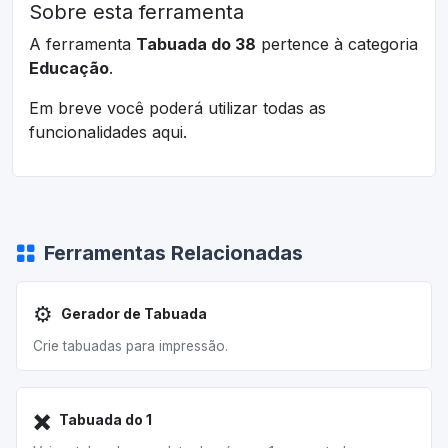
Sobre esta ferramenta
A ferramenta
Tabuada do 38
pertence à categoria
Educação
.
Em breve você poderá utilizar todas as
funcionalidades aqui.
Ferramentas Relacionadas
⚙️
Gerador de Tabuada
Crie tabuadas para impressão.
✖️
Tabuada do 1