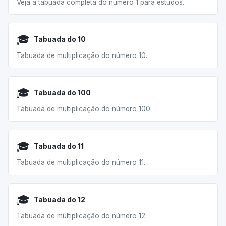
Veja a tabuada completa do número 1 para estudos.
🎓
Tabuada do 10
Tabuada de multiplicação do número 10.
🎓
Tabuada do 100
Tabuada de multiplicação do número 100.
🎓
Tabuada do 11
Tabuada de multiplicação do número 11.
🎓
Tabuada do 12
Tabuada de multiplicação do número 12.