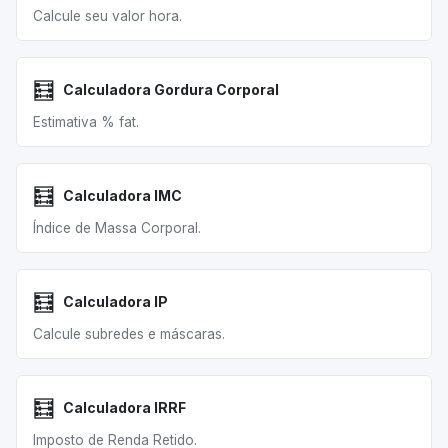
Calcule seu valor hora.
🧮
Calculadora Gordura Corporal
Estimativa % fat.
🧮
Calculadora IMC
Índice de Massa Corporal.
🧮
Calculadora IP
Calcule subredes e máscaras.
🧮
Calculadora IRRF
Imposto de Renda Retido.