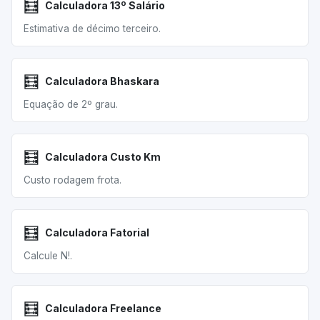
🧮
Calculadora 13º Salário
Estimativa de décimo terceiro.
🧮
Calculadora Bhaskara
Equação de 2º grau.
🧮
Calculadora Custo Km
Custo rodagem frota.
🧮
Calculadora Fatorial
Calcule N!.
🧮
Calculadora Freelance