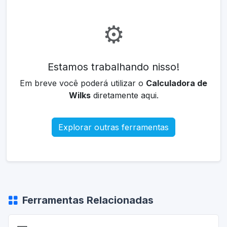
⚙️
Estamos trabalhando nisso!
Em breve você poderá utilizar o
Calculadora de
Wilks
diretamente aqui.
Explorar outras ferramentas
Ferramentas Relacionadas