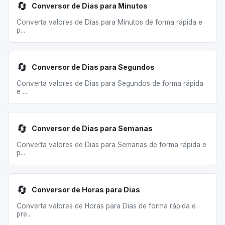
🔄
Conversor de Dias para Minutos
Converta valores de Dias para Minutos de forma rápida e
p...
🔄
Conversor de Dias para Segundos
Converta valores de Dias para Segundos de forma rápida
e ...
🔄
Conversor de Dias para Semanas
Converta valores de Dias para Semanas de forma rápida e
p...
🔄
Conversor de Horas para Dias
Converta valores de Horas para Dias de forma rápida e
pre...