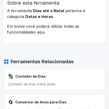
Sobre esta ferramenta
A ferramenta
Dias até o Natal
pertence à
categoria
Datas e Horas
.
Em breve você poderá utilizar todas as
funcionalidades aqui.
Ferramentas Relacionadas
🔢
Contador de Dias
Contador de Dias online grátis.
🔄
Conversor de Anos para Dias