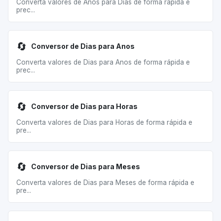
Converta valores de Anos para Dias de forma rápida e
prec...
🔄
Conversor de Dias para Anos
Converta valores de Dias para Anos de forma rápida e
prec...
🔄
Conversor de Dias para Horas
Converta valores de Dias para Horas de forma rápida e
pre...
🔄
Conversor de Dias para Meses
Converta valores de Dias para Meses de forma rápida e
pre...