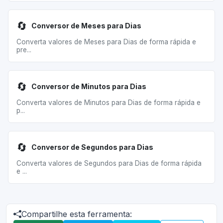
🔄
Conversor de Meses para Dias
Converta valores de Meses para Dias de forma rápida e
pre...
🔄
Conversor de Minutos para Dias
Converta valores de Minutos para Dias de forma rápida e
p...
🔄
Conversor de Segundos para Dias
Converta valores de Segundos para Dias de forma rápida
e ...
Compartilhe esta ferramenta: