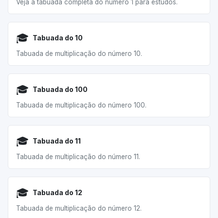
Veja a tabuada completa do número 1 para estudos.
🎓
Tabuada do 10
Tabuada de multiplicação do número 10.
🎓
Tabuada do 100
Tabuada de multiplicação do número 100.
🎓
Tabuada do 11
Tabuada de multiplicação do número 11.
🎓
Tabuada do 12
Tabuada de multiplicação do número 12.