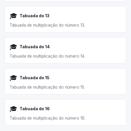
🎓
Tabuada do 13
Tabuada de multiplicação do número 13.
🎓
Tabuada do 14
Tabuada de multiplicação do número 14.
🎓
Tabuada do 15
Tabuada de multiplicação do número 15.
🎓
Tabuada do 16
Tabuada de multiplicação do número 16.