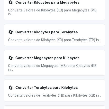
🔄
Converter Kilobytes para Megabytes
Converta valores de Kilobytes (KB) para Megabytes (MB)
in...
🔄
Converter Kilobytes para Terabytes
Converta valores de Kilobytes (KB) para Terabytes (TB) in...
🔄
Converter Megabytes para Kilobytes
Converta valores de Megabytes (MB) para Kilobytes (KB)
in...
🔄
Converter Terabytes para Kilobytes
Converta valores de Terabytes (TB) para Kilobytes (KB) in...