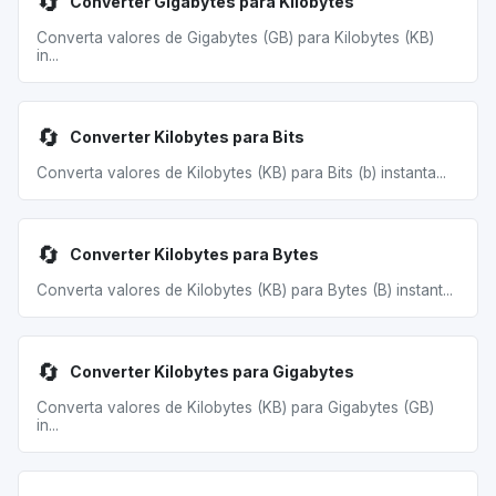
🔄
Converter Gigabytes para Kilobytes
Converta valores de Gigabytes (GB) para Kilobytes (KB)
in...
🔄
Converter Kilobytes para Bits
Converta valores de Kilobytes (KB) para Bits (b) instanta...
🔄
Converter Kilobytes para Bytes
Converta valores de Kilobytes (KB) para Bytes (B) instant...
🔄
Converter Kilobytes para Gigabytes
Converta valores de Kilobytes (KB) para Gigabytes (GB)
in...