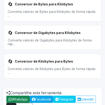
🔄
Conversor de Bytes para Kilobytes
Converta valores de Bytes para Kilobytes de forma rápida
...
🔄
Conversor de Gigabytes para Kilobytes
Converta valores de Gigabytes para Kilobytes de forma
ráp...
🔄
Conversor de Kilobytes para Bytes
Converta valores de Kilobytes para Bytes de forma rápida
...
Compartilhe esta ferramenta:
WhatsApp
Facebook
Telegram
LinkedIn