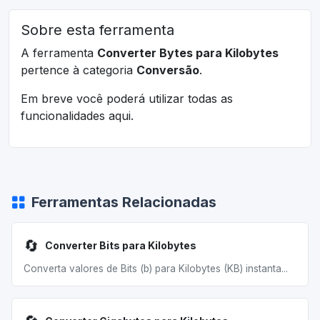
Sobre esta ferramenta
A ferramenta
Converter Bytes para Kilobytes
pertence à categoria
Conversão
.
Em breve você poderá utilizar todas as
funcionalidades aqui.
Ferramentas Relacionadas
🔄
Converter Bits para Kilobytes
Converta valores de Bits (b) para Kilobytes (KB) instanta...