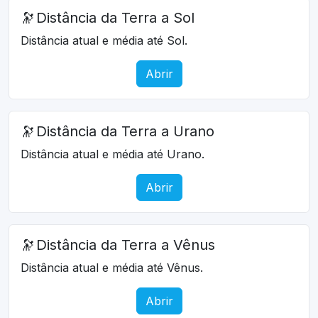
🔭
Distância da Terra a Sol
Distância atual e média até Sol.
Abrir
🔭
Distância da Terra a Urano
Distância atual e média até Urano.
Abrir
🔭
Distância da Terra a Vênus
Distância atual e média até Vênus.
Abrir