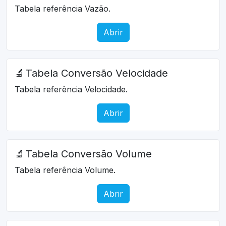
Tabela referência Vazão.
Abrir
🔬
Tabela Conversão Velocidade
Tabela referência Velocidade.
Abrir
🔬
Tabela Conversão Volume
Tabela referência Volume.
Abrir