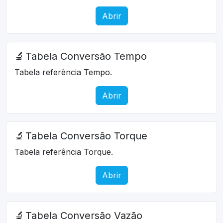
Abrir
🔬
Tabela Conversão Tempo
Tabela referência Tempo.
Abrir
🔬
Tabela Conversão Torque
Tabela referência Torque.
Abrir
🔬
Tabela Conversão Vazão