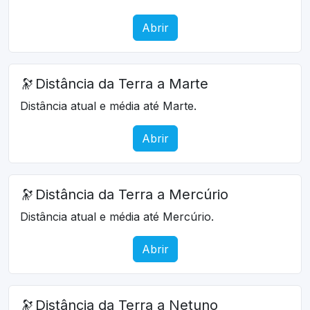
Abrir
🔭
Distância da Terra a Marte
Distância atual e média até Marte.
Abrir
🔭
Distância da Terra a Mercúrio
Distância atual e média até Mercúrio.
Abrir
🔭
Distância da Terra a Netuno