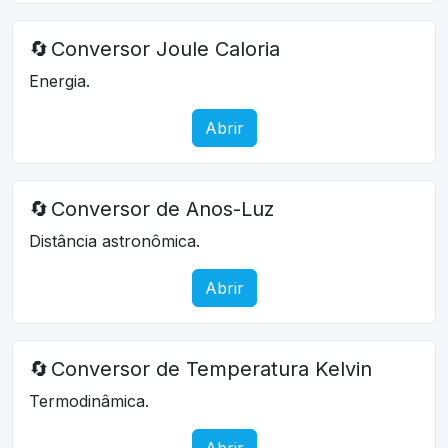
🔄
Conversor Joule Caloria
Energia.
Abrir
🔄
Conversor de Anos-Luz
Distância astronômica.
Abrir
🔄
Conversor de Temperatura Kelvin
Termodinâmica.
Abrir