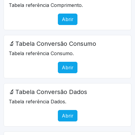
Tabela referência Comprimento.
Abrir
🔬
Tabela Conversão Consumo
Tabela referência Consumo.
Abrir
🔬
Tabela Conversão Dados
Tabela referência Dados.
Abrir