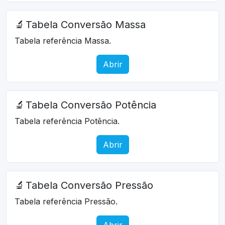
🔬
Tabela Conversão Massa
Tabela referência Massa.
Abrir
🔬
Tabela Conversão Potência
Tabela referência Potência.
Abrir
🔬
Tabela Conversão Pressão
Tabela referência Pressão.
Abrir