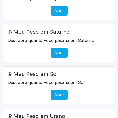
Abrir
🔭
Meu Peso em Saturno
Descubra quanto você pesaria em Saturno.
Abrir
🔭
Meu Peso em Sol
Descubra quanto você pesaria em Sol.
Abrir
🔭
Meu Peso em Urano