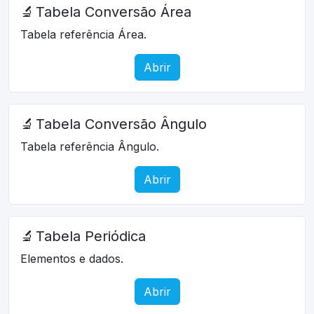
🔬
Tabela Conversão Área
Tabela referência Área.
Abrir
🔬
Tabela Conversão Ângulo
Tabela referência Ângulo.
Abrir
🔬
Tabela Periódica
Elementos e dados.
Abrir