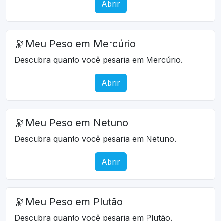
Abrir
🔭
Meu Peso em Mercúrio
Descubra quanto você pesaria em Mercúrio.
Abrir
🔭
Meu Peso em Netuno
Descubra quanto você pesaria em Netuno.
Abrir
🔭
Meu Peso em Plutão
Descubra quanto você pesaria em Plutão.