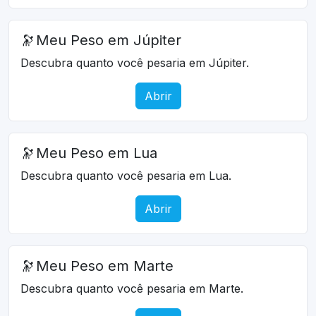
🔭
Meu Peso em Júpiter
Descubra quanto você pesaria em Júpiter.
Abrir
🔭
Meu Peso em Lua
Descubra quanto você pesaria em Lua.
Abrir
🔭
Meu Peso em Marte
Descubra quanto você pesaria em Marte.