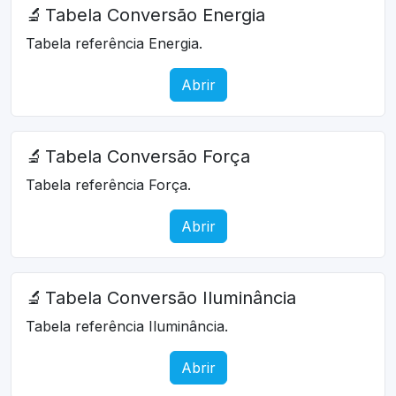
🔬
Tabela Conversão Energia
Tabela referência Energia.
Abrir
🔬
Tabela Conversão Força
Tabela referência Força.
Abrir
🔬
Tabela Conversão Iluminância
Tabela referência Iluminância.
Abrir