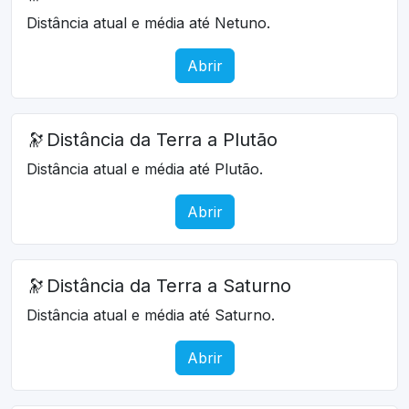
Distância atual e média até Netuno.
Abrir
🔭
Distância da Terra a Plutão
Distância atual e média até Plutão.
Abrir
🔭
Distância da Terra a Saturno
Distância atual e média até Saturno.
Abrir