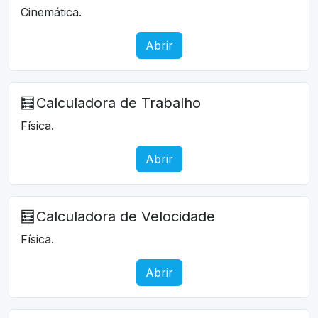
Cinemática.
Abrir
🧮
Calculadora de Trabalho
Física.
Abrir
🧮
Calculadora de Velocidade
Física.
Abrir