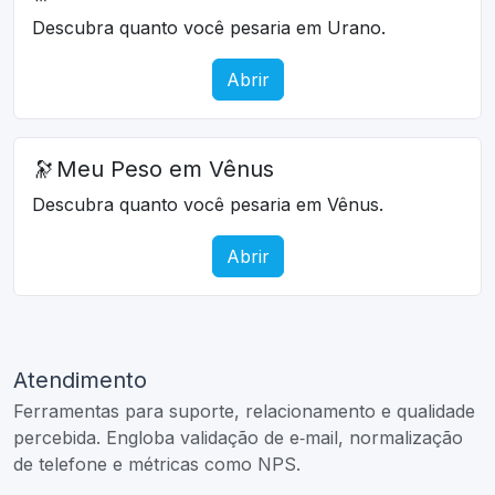
Descubra quanto você pesaria em Urano.
Abrir
🔭
Meu Peso em Vênus
Descubra quanto você pesaria em Vênus.
Abrir
Atendimento
Ferramentas para suporte, relacionamento e qualidade
percebida. Engloba validação de e‑mail, normalização
de telefone e métricas como NPS.