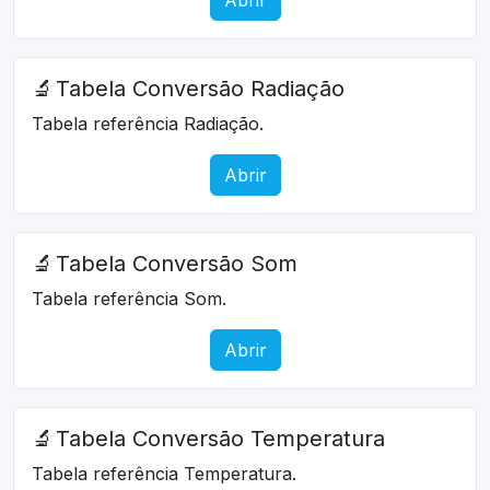
🔬
Tabela Conversão Radiação
Tabela referência Radiação.
Abrir
🔬
Tabela Conversão Som
Tabela referência Som.
Abrir
🔬
Tabela Conversão Temperatura
Tabela referência Temperatura.