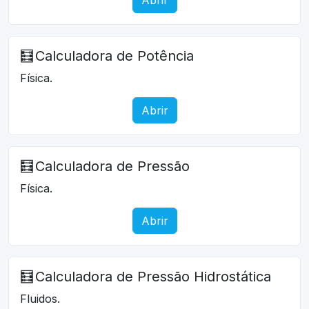
🧮
Calculadora de Potência
Física.
Abrir
🧮
Calculadora de Pressão
Física.
Abrir
🧮
Calculadora de Pressão Hidrostática
Fluidos.