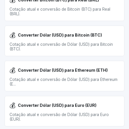
💰
Cotação atual e conversão de Bitcoin (BTC) para Real
(BRL).
💰
Converter Dólar (USD) para Bitcoin (BTC)
Cotação atual e conversão de Dólar (USD) para Bitcoin
(BTC).
💰
Converter Dólar (USD) para Ethereum (ETH)
Cotação atual e conversão de Dólar (USD) para Ethereum
(E...
💰
Converter Dólar (USD) para Euro (EUR)
Cotação atual e conversão de Dólar (USD) para Euro
(EUR).