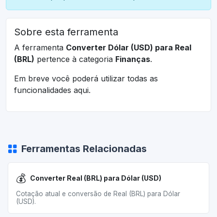
Sobre esta ferramenta
A ferramenta
Converter Dólar (USD) para Real
(BRL)
pertence à categoria
Finanças
.
Em breve você poderá utilizar todas as
funcionalidades aqui.
Ferramentas Relacionadas
💰
Converter Real (BRL) para Dólar (USD)
Cotação atual e conversão de Real (BRL) para Dólar
(USD).