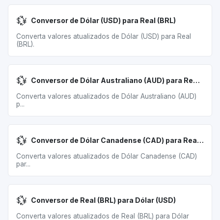
💱
Conversor de Dólar (USD) para Real (BRL)
Converta valores atualizados de Dólar (USD) para Real
(BRL).
💱
Conversor de Dólar Australiano (AUD) para Real (BRL)
Converta valores atualizados de Dólar Australiano (AUD)
p...
💱
Conversor de Dólar Canadense (CAD) para Real (BRL)
Converta valores atualizados de Dólar Canadense (CAD)
par...
💱
Conversor de Real (BRL) para Dólar (USD)
Converta valores atualizados de Real (BRL) para Dólar