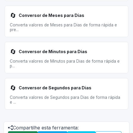
🔄
Conversor de Meses para Dias
Converta valores de Meses para Dias de forma rápida e
pre...
🔄
Conversor de Minutos para Dias
Converta valores de Minutos para Dias de forma rápida e
p...
🔄
Conversor de Segundos para Dias
Converta valores de Segundos para Dias de forma rápida
e ...
Compartilhe esta ferramenta: