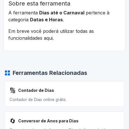
Sobre esta ferramenta
A ferramenta
Dias até o Carnaval
pertence à
categoria
Datas e Horas
.
Em breve você poderá utilizar todas as
funcionalidades aqui.
Ferramentas Relacionadas
🔢
Contador de Dias
Contador de Dias online grátis.
🔄
Conversor de Anos para Dias