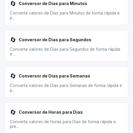
🔄
Conversor de Dias para Minutos
Converta valores de Dias para Minutos de forma rápida e
p...
🔄
Conversor de Dias para Segundos
Converta valores de Dias para Segundos de forma rápida
e ...
🔄
Conversor de Dias para Semanas
Converta valores de Dias para Semanas de forma rápida e
p...
🔄
Conversor de Horas para Dias
Converta valores de Horas para Dias de forma rápida e
pre...