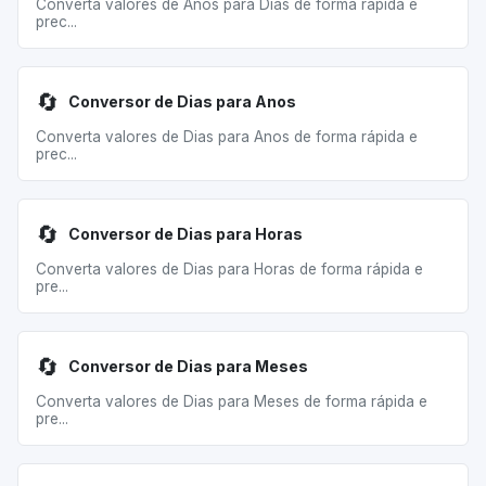
Converta valores de Anos para Dias de forma rápida e
prec...
🔄
Conversor de Dias para Anos
Converta valores de Dias para Anos de forma rápida e
prec...
🔄
Conversor de Dias para Horas
Converta valores de Dias para Horas de forma rápida e
pre...
🔄
Conversor de Dias para Meses
Converta valores de Dias para Meses de forma rápida e
pre...