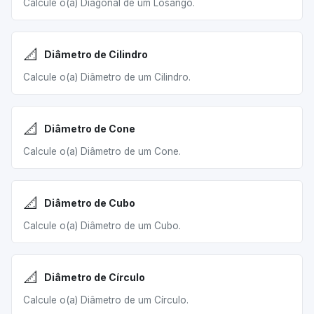
Calcule o(a) Diagonal de um Losango.
📐
Diâmetro de Cilindro
Calcule o(a) Diâmetro de um Cilindro.
📐
Diâmetro de Cone
Calcule o(a) Diâmetro de um Cone.
📐
Diâmetro de Cubo
Calcule o(a) Diâmetro de um Cubo.
📐
Diâmetro de Círculo
Calcule o(a) Diâmetro de um Círculo.