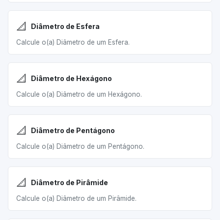
📐
Diâmetro de Esfera
Calcule o(a) Diâmetro de um Esfera.
📐
Diâmetro de Hexágono
Calcule o(a) Diâmetro de um Hexágono.
📐
Diâmetro de Pentágono
Calcule o(a) Diâmetro de um Pentágono.
📐
Diâmetro de Pirâmide
Calcule o(a) Diâmetro de um Pirâmide.