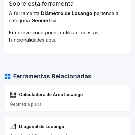
Sobre esta ferramenta
A ferramenta
Diâmetro de Losango
pertence à
categoria
Geometria
.
Em breve você poderá utilizar todas as
funcionalidades aqui.
Ferramentas Relacionadas
🧮
Calculadora de Área Losango
Geometria plana.
📐
Diagonal de Losango