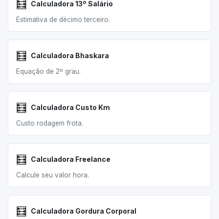
🧮
Calculadora 13º Salário
Estimativa de décimo terceiro.
🧮
Calculadora Bhaskara
Equação de 2º grau.
🧮
Calculadora Custo Km
Custo rodagem frota.
🧮
Calculadora Freelance
Calcule seu valor hora.
🧮
Calculadora Gordura Corporal