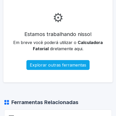
⚙️
Estamos trabalhando nisso!
Em breve você poderá utilizar o
Calculadora
Fatorial
diretamente aqui.
Explorar outras ferramentas
Ferramentas Relacionadas