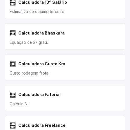
🧮
Calculadora 13º Salário
Estimativa de décimo terceiro.
🧮
Calculadora Bhaskara
Equação de 2º grau.
🧮
Calculadora Custo Km
Custo rodagem frota.
🧮
Calculadora Fatorial
Calcule N!.
🧮
Calculadora Freelance