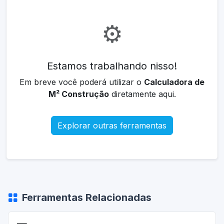
⚙️
Estamos trabalhando nisso!
Em breve você poderá utilizar o
Calculadora de
M² Construção
diretamente aqui.
Explorar outras ferramentas
Ferramentas Relacionadas