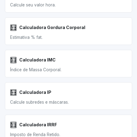
Calcule seu valor hora.
🧮
Calculadora Gordura Corporal
Estimativa % fat.
🧮
Calculadora IMC
Índice de Massa Corporal.
🧮
Calculadora IP
Calcule subredes e máscaras.
🧮
Calculadora IRRF
Imposto de Renda Retido.