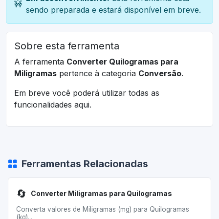
🚧
sendo preparada e estará disponível em breve.
Sobre esta ferramenta
A ferramenta
Converter Quilogramas para
Miligramas
pertence à categoria
Conversão
.
Em breve você poderá utilizar todas as
funcionalidades aqui.
Ferramentas Relacionadas
🔄
Converter Miligramas para Quilogramas
Converta valores de Miligramas (mg) para Quilogramas
(kg)...