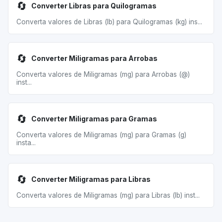
🔄
Converter Libras para Quilogramas
Converta valores de Libras (lb) para Quilogramas (kg) ins...
🔄
Converter Miligramas para Arrobas
Converta valores de Miligramas (mg) para Arrobas (@)
inst...
🔄
Converter Miligramas para Gramas
Converta valores de Miligramas (mg) para Gramas (g)
insta...
🔄
Converter Miligramas para Libras
Converta valores de Miligramas (mg) para Libras (lb) inst...