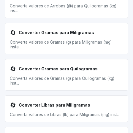
Converta valores de Arrobas (@) para Quilogramas (kg)
ins...
🔄
Converter Gramas para Miligramas
Converta valores de Gramas (g) para Miligramas (mg)
insta...
🔄
Converter Gramas para Quilogramas
Converta valores de Gramas (g) para Quilogramas (kg)
inst...
🔄
Converter Libras para Miligramas
Converta valores de Libras (lb) para Miligramas (mg) inst...