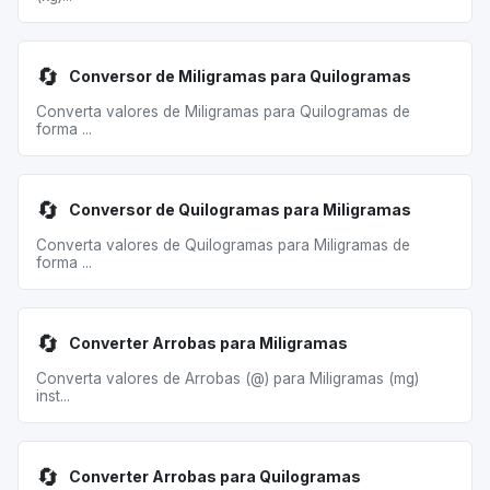
🔄
Conversor de Miligramas para Quilogramas
Converta valores de Miligramas para Quilogramas de
forma ...
🔄
Conversor de Quilogramas para Miligramas
Converta valores de Quilogramas para Miligramas de
forma ...
🔄
Converter Arrobas para Miligramas
Converta valores de Arrobas (@) para Miligramas (mg)
inst...
🔄
Converter Arrobas para Quilogramas