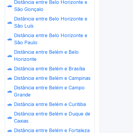
Distância entre Belo Horizonte e
🚗
São Gonçalo
Distância entre Belo Horizonte e
🚗
São Luís
Distância entre Belo Horizonte e
🚗
São Paulo
Distância entre Belém e Belo
🚗
Horizonte
🚗
Distância entre Belém e Brasília
🚗
Distância entre Belém e Campinas
Distância entre Belém e Campo
🚗
Grande
🚗
Distância entre Belém e Curitiba
Distância entre Belém e Duque de
🚗
Caxias
🚗
Distância entre Belém e Fortaleza