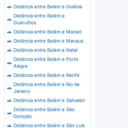
🚗
Distância entre Belém e Goiânia
Distância entre Belém e
🚗
Guarulhos
🚗
Distância entre Belém e Maceió
🚗
Distância entre Belém e Manaus
🚗
Distância entre Belém e Natal
Distância entre Belém e Porto
🚗
Alegre
🚗
Distância entre Belém e Recife
Distância entre Belém e Rio de
🚗
Janeiro
🚗
Distância entre Belém e Salvador
Distância entre Belém e São
🚗
Gonçalo
🚗
Distância entre Belém e São Luís