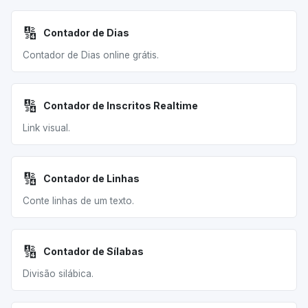
🔢
Contador de Dias
Contador de Dias online grátis.
🔢
Contador de Inscritos Realtime
Link visual.
🔢
Contador de Linhas
Conte linhas de um texto.
🔢
Contador de Sílabas
Divisão silábica.