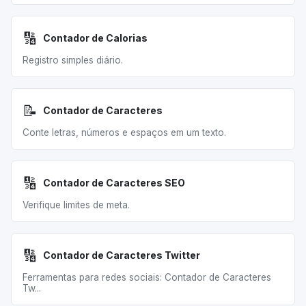
🔢
Contador de Calorias
Registro simples diário.
📝
Contador de Caracteres
Conte letras, números e espaços em um texto.
🔢
Contador de Caracteres SEO
Verifique limites de meta.
🔢
Contador de Caracteres Twitter
Ferramentas para redes sociais: Contador de Caracteres
Tw...