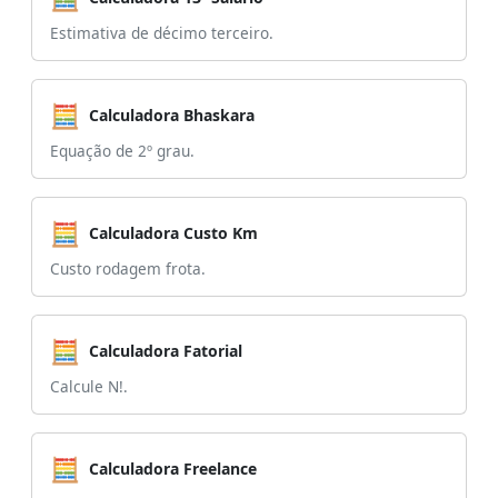
Estimativa de décimo terceiro.
🧮
Calculadora Bhaskara
Equação de 2º grau.
🧮
Calculadora Custo Km
Custo rodagem frota.
🧮
Calculadora Fatorial
Calcule N!.
🧮
Calculadora Freelance