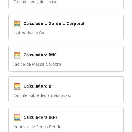
Calcule seu valor hora.
🧮
Calculadora Gordura Corporal
Estimativa % fat.
🧮
Calculadora IMC
Índice de Massa Corporal.
🧮
Calculadora IP
Calcule subredes e máscaras.
🧮
Calculadora IRRF
Imposto de Renda Retido.