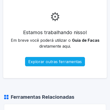
⚙️
Estamos trabalhando nisso!
Em breve você poderá utilizar o
Guia de Facas
diretamente aqui.
Explorar outras ferramentas
Ferramentas Relacionadas