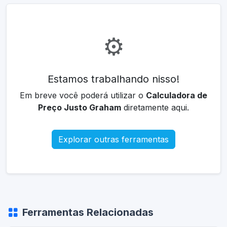
⚙️
Estamos trabalhando nisso!
Em breve você poderá utilizar o
Calculadora de
Preço Justo Graham
diretamente aqui.
Explorar outras ferramentas
Ferramentas Relacionadas