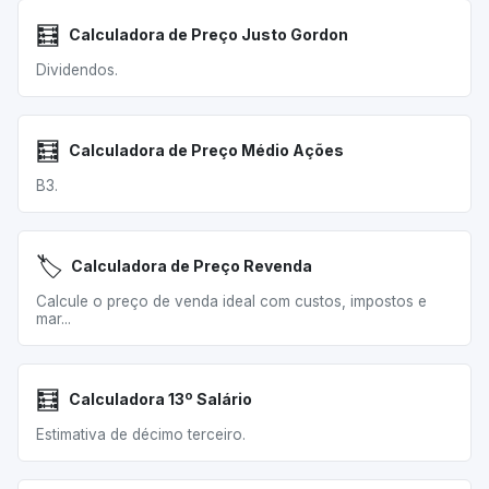
🧮
Calculadora de Preço Justo Gordon
Dividendos.
🧮
Calculadora de Preço Médio Ações
B3.
🏷️
Calculadora de Preço Revenda
Calcule o preço de venda ideal com custos, impostos e
mar...
🧮
Calculadora 13º Salário
Estimativa de décimo terceiro.