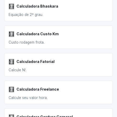
🧮
Calculadora Bhaskara
Equação de 2º grau.
🧮
Calculadora Custo Km
Custo rodagem frota.
🧮
Calculadora Fatorial
Calcule N!.
🧮
Calculadora Freelance
Calcule seu valor hora.
Calculadora Gordura Corporal